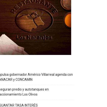
pulsa gobernador Américo Villarreal agenda con
ANACAR y CONCAMIN
eguran predio y autotanques en
accionamiento Los Olivos
GUANTAR TASA INTERÉS