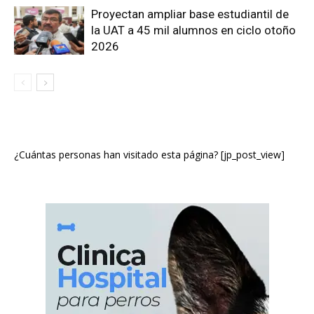
Proyectan ampliar base estudiantil de
la UAT a 45 mil alumnos en ciclo otoño
2026
¿Cuántas personas han visitado esta página? [jp_post_view]