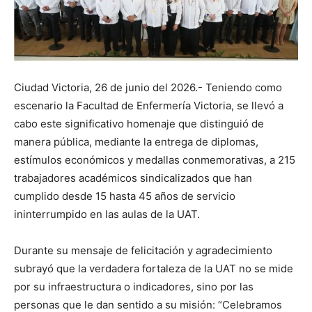
Ciudad Victoria, 26 de junio del 2026.- Teniendo como
escenario la Facultad de Enfermería Victoria, se llevó a
cabo este significativo homenaje que distinguió de
manera pública, mediante la entrega de diplomas,
estímulos económicos y medallas conmemorativas, a 215
trabajadores académicos sindicalizados que han
cumplido desde 15 hasta 45 años de servicio
ininterrumpido en las aulas de la UAT.
Durante su mensaje de felicitación y agradecimiento
subrayó que la verdadera fortaleza de la UAT no se mide
por su infraestructura o indicadores, sino por las
personas que le dan sentido a su misión: “Celebramos