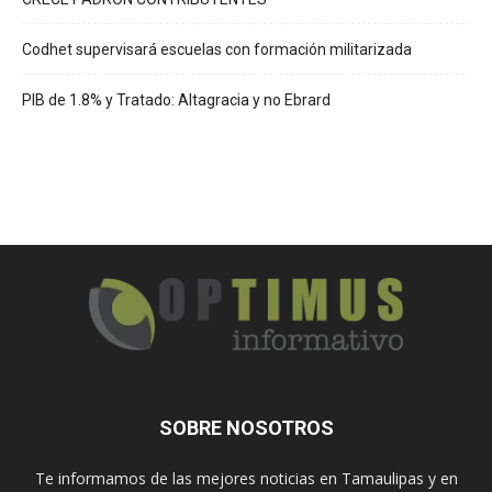
Codhet supervisará escuelas con formación militarizada
PIB de 1.8% y Tratado: Altagracia y no Ebrard
SOBRE NOSOTROS
Te informamos de las mejores noticias en Tamaulipas y en