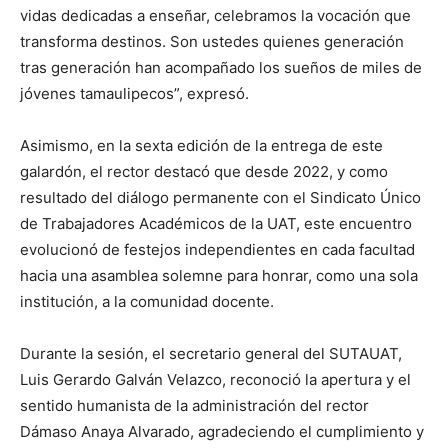
vidas dedicadas a enseñar, celebramos la vocación que
transforma destinos. Son ustedes quienes generación
tras generación han acompañado los sueños de miles de
jóvenes tamaulipecos”, expresó.
Asimismo, en la sexta edición de la entrega de este
galardón, el rector destacó que desde 2022, y como
resultado del diálogo permanente con el Sindicato Único
de Trabajadores Académicos de la UAT, este encuentro
evolucionó de festejos independientes en cada facultad
hacia una asamblea solemne para honrar, como una sola
institución, a la comunidad docente.
Durante la sesión, el secretario general del SUTAUAT,
Luis Gerardo Galván Velazco, reconoció la apertura y el
sentido humanista de la administración del rector
Dámaso Anaya Alvarado, agradeciendo el cumplimiento y