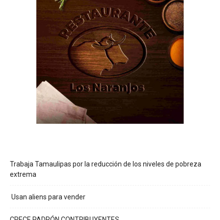
Trabaja Tamaulipas por la reducción de los niveles de pobreza
extrema
Usan aliens para vender
CRECE PADRÓN CONTRIBUYENTES