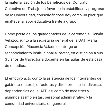
la materialización de los beneficios del Contrato
Colectivo de Trabajo en favor de la estabilidad y progreso
de la Universidad, consolidándose hoy como un pilar que
enaltece la labor educativa frente a grupo.
Como parte de los galardonados de la ceremonia, Galván
Velazco, junto a la secretaria general de la UAT, María
Concepción Placencia Valadez, entregó un
reconocimiento institucional al rector, en distinción a sus
35 años de trayectoria docente en las aulas de esta casa
de estudios.
El emotivo acto contó la asistencia de los integrantes del
gabinete rectoral, directoras y directores de las diversas
dependencias de la UAT, así como de maestros y
alumnos asambleístas, personal administrativo y la
comunidad universitaria en general.