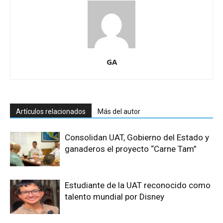
GA
Artículos relacionados
Más del autor
Consolidan UAT, Gobierno del Estado y
ganaderos el proyecto “Carne Tam”
Estudiante de la UAT reconocido como
talento mundial por Disney