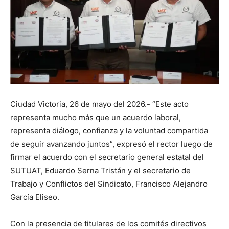
Ciudad Victoria, 26 de mayo del 2026.- “Este acto
representa mucho más que un acuerdo laboral,
representa diálogo, confianza y la voluntad compartida
de seguir avanzando juntos”, expresó el rector luego de
firmar el acuerdo con el secretario general estatal del
SUTUAT, Eduardo Serna Tristán y el secretario de
Trabajo y Conflictos del Sindicato, Francisco Alejandro
García Eliseo.
Con la presencia de titulares de los comités directivos