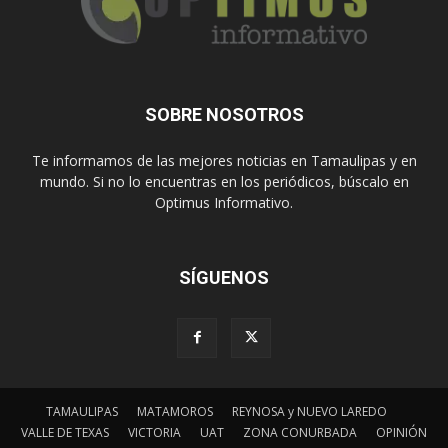
SOBRE NOSOTROS
Te informamos de las mejores noticias en Tamaulipas y en
mundo. Si no lo encuentras en los periódicos, búscalo en
Optimus Informativo.
SÍGUENOS
TAMAULIPAS
MATAMOROS
REYNOSA y NUEVO LAREDO
VALLE DE TEXAS
VICTORIA
UAT
ZONA CONURBADA
OPINIÓN