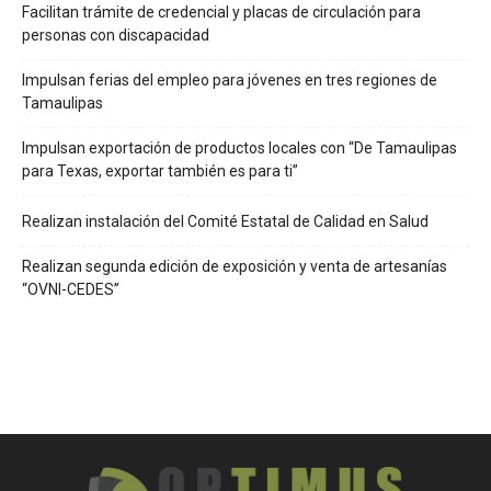
Facilitan trámite de credencial y placas de circulación para
personas con discapacidad
Impulsan ferias del empleo para jóvenes en tres regiones de
Tamaulipas
Impulsan exportación de productos locales con “De Tamaulipas
para Texas, exportar también es para ti”
Realizan instalación del Comité Estatal de Calidad en Salud
Realizan segunda edición de exposición y venta de artesanías
“OVNI-CEDES”