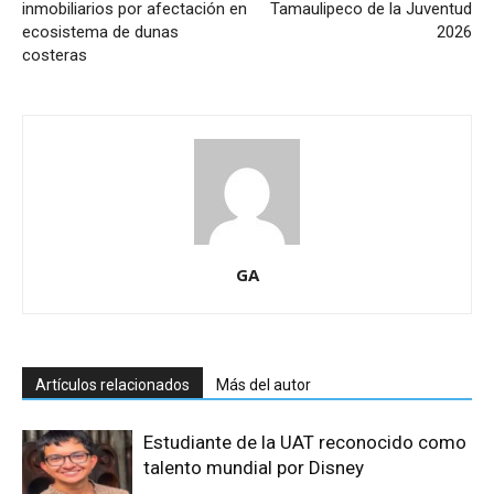
inmobiliarios por afectación en
Tamaulipeco de la Juventud
ecosistema de dunas
2026
costeras
GA
Artículos relacionados
Más del autor
Estudiante de la UAT reconocido como
talento mundial por Disney