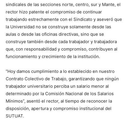
sindicales de las secciones norte, centro, sur y Mante, el
rector hizo patente el compromiso de continuar
trabajando estrechamente con el Sindicato y aseveró que
la Universidad no se construye solamente desde las
aulas o desde las oficinas directivas, sino que se
construye también desde cada trabajador y trabajadora
que, con responsabilidad y compromiso, contribuyen al
funcionamiento y crecimiento de la institución.
“Hoy damos cumplimiento a lo establecido en nuestro
Contrato Colectivo de Trabajo, garantizando que ningún
trabajador universitario perciba un salario menor al
determinado por la Comisión Nacional de los Salarios
Mínimos”, asentó el rector, al tiempo de reconocer la
disposición, apertura y compromiso institucional del
SUTUAT.