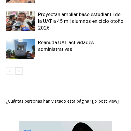
Proyectan ampliar base estudiantil de
la UAT a 45 mil alumnos en ciclo otoño
2026
Reanuda UAT actividades
administrativas
¿Cuántas personas han visitado esta página? [jp_post_view]