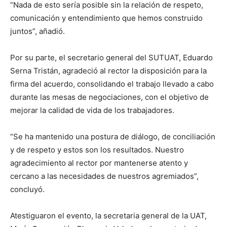
“Nada de esto sería posible sin la relación de respeto,
comunicación y entendimiento que hemos construido
juntos”, añadió.
Por su parte, el secretario general del SUTUAT, Eduardo
Serna Tristán, agradeció al rector la disposición para la
firma del acuerdo, consolidando el trabajo llevado a cabo
durante las mesas de negociaciones, con el objetivo de
mejorar la calidad de vida de los trabajadores.
“Se ha mantenido una postura de diálogo, de conciliación
y de respeto y estos son los resultados. Nuestro
agradecimiento al rector por mantenerse atento y
cercano a las necesidades de nuestros agremiados”,
concluyó.
Atestiguaron el evento, la secretaria general de la UAT,