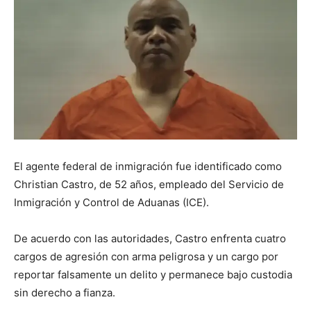
El agente federal de inmigración fue identificado como
Christian Castro, de 52 años, empleado del Servicio de
Inmigración y Control de Aduanas (ICE).
De acuerdo con las autoridades, Castro enfrenta cuatro
cargos de agresión con arma peligrosa y un cargo por
reportar falsamente un delito y permanece bajo custodia
sin derecho a fianza.