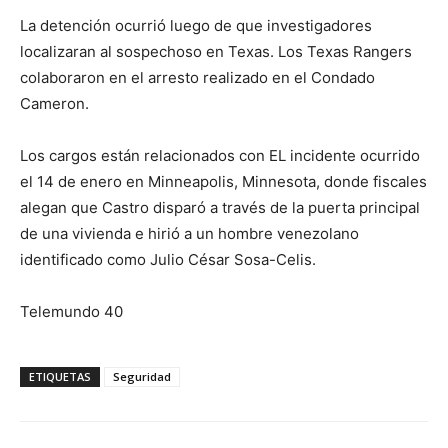
La detención ocurrió luego de que investigadores
localizaran al sospechoso en Texas. Los Texas Rangers
colaboraron en el arresto realizado en el Condado
Cameron.
Los cargos están relacionados con EL incidente ocurrido
el 14 de enero en Minneapolis, Minnesota, donde fiscales
alegan que Castro disparó a través de la puerta principal
de una vivienda e hirió a un hombre venezolano
identificado como Julio César Sosa-Celis.
Telemundo 40
ETIQUETAS
Seguridad