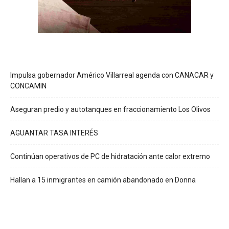
Impulsa gobernador Américo Villarreal agenda con CANACAR y
CONCAMIN
Aseguran predio y autotanques en fraccionamiento Los Olivos
AGUANTAR TASA INTERÉS
Continúan operativos de PC de hidratación ante calor extremo
Hallan a 15 inmigrantes en camión abandonado en Donna