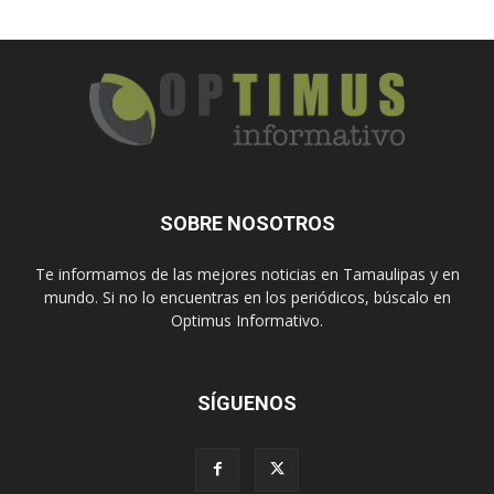
SOBRE NOSOTROS
Te informamos de las mejores noticias en Tamaulipas y en
mundo. Si no lo encuentras en los periódicos, búscalo en
Optimus Informativo.
SÍGUENOS