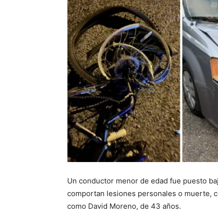
Un conductor menor de edad fue puesto bajo
comportan lesiones personales o muerte, co
como David Moreno, de 43 años.