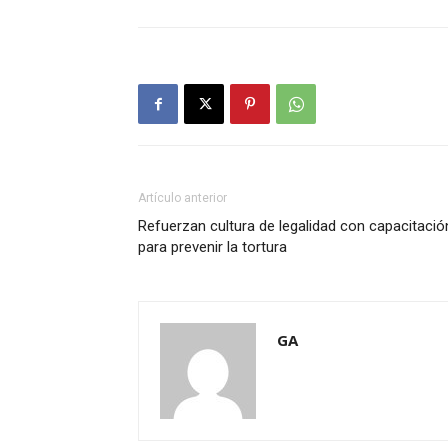
Artículo anterior
Refuerzan cultura de legalidad con capacitació
para prevenir la tortura
GA