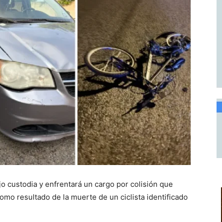
 custodia y enfrentará un cargo por colisión que
mo resultado de la muerte de un ciclista identificado