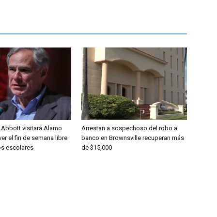
Abbott visitará Alamo
Arrestan a sospechoso del robo a
r el fin de semana libre
banco en Brownsville recuperan más
s escolares
de $15,000