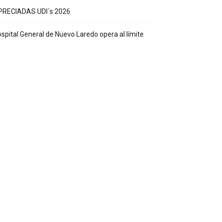
PRECIADAS UDI´s 2026
spital General de Nuevo Laredo opera al límite