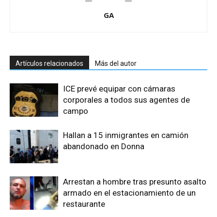
GA
Artículos relacionados
Más del autor
ICE prevé equipar con cámaras
corporales a todos sus agentes de
campo
Hallan a 15 inmigrantes en camión
abandonado en Donna
Arrestan a hombre tras presunto asalto
armado en el estacionamiento de un
restaurante