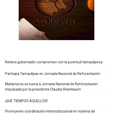
Reitera gobernador compromiso con la juventud tamaulipeca
Participa Tamaulipas en Jornada Nacional de Reforestación
Matamoros se suma a Jornada Nacional de Reforestación
impulsada por la presidenta Claudia Sheinbaum
¡QUE TIEMPOS AQUELLOS!
Promueven coordinación interinstitucional en materia de