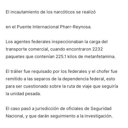
El incautamiento de los narcóticos se realizó
en el Puente Internacional Pharr-Reynosa.
Los agentes federales inspeccionaban la carga del
transporte comercial, cuando encontraron 2232
paquetes que contenían 225.1 kilos de metanfetamina.
El tráiler fue requisado por los federales y el chofer fue
remitido a las separos de la dependencia federal, esto
para ser cuestionado sobre la ruta de viaje que seguiría
la unidad pesada.
El caso pasó a jurisdicción de oficiales de Seguridad
Nacional, y que darán seguimiento a la investigación.