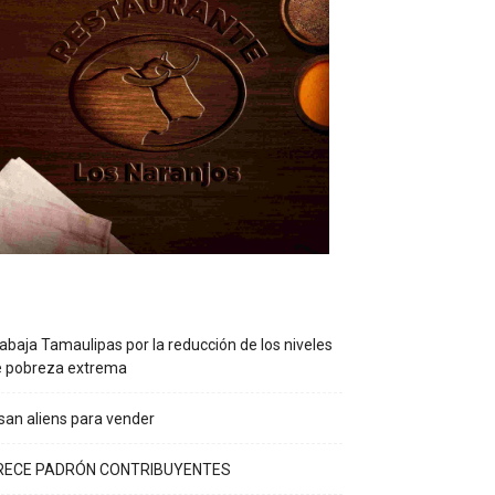
abaja Tamaulipas por la reducción de los niveles
e pobreza extrema
an aliens para vender
RECE PADRÓN CONTRIBUYENTES