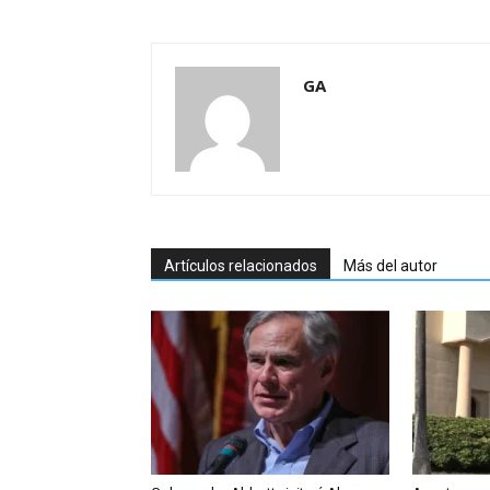
GA
Artículos relacionados
Más del autor