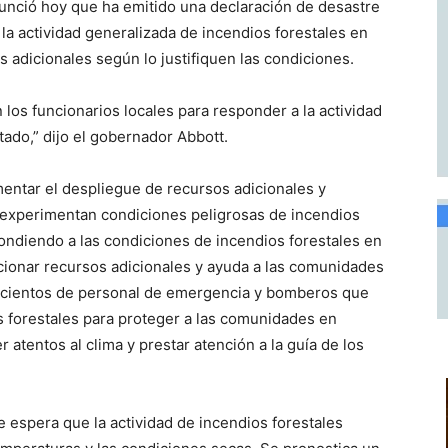
nunció hoy que ha emitido una declaración de desastre
la actividad generalizada de incendios forestales en
 adicionales según lo justifiquen las condiciones.
 los funcionarios locales para responder a la actividad
stado,” dijo el gobernador Abbott.
mentar el despliegue de recursos adicionales y
 experimentan condiciones peligrosas de incendios
ndiendo a las condiciones de incendios forestales en
rcionar recursos adicionales y ayuda a las comunidades
 de cientos de personal de emergencia y bomberos que
 forestales para proteger a las comunidades en
 atentos al clima y prestar atención a la guía de los
 espera que la actividad de incendios forestales