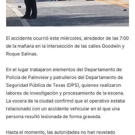
El accidente ocurrió este miércoles, alrededor de las 7:00
de la mañana en la intersección de las calles Goodwin y
Roque Salinas.
En el lugar trabajaron elementos del Departamento de
Policía de Palmview y patrulleros del Departamento de
Seguridad Pública de Texas (DPS), quienes realizaron
labores de investigación y procesamiento de la escena.
La vocera de la ciudad confirmó que el operativo estaba
relacionado con un accidente vehicular en el que una
persona resultó lesionada de forma graveda.
Hasta el momento, las autoridades no han revelado