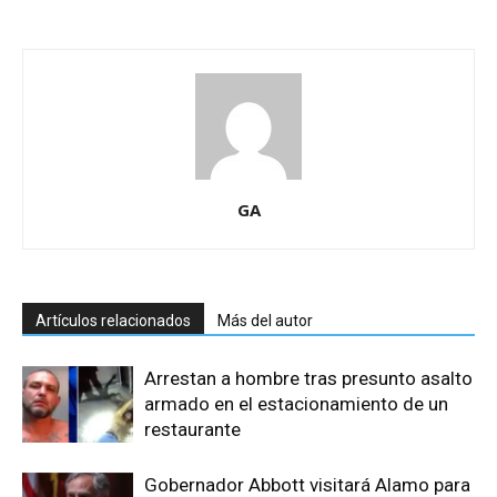
GA
Artículos relacionados
Más del autor
Arrestan a hombre tras presunto asalto
armado en el estacionamiento de un
restaurante
Gobernador Abbott visitará Alamo para