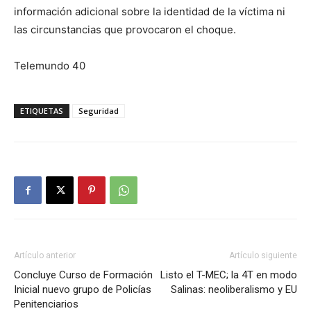
información adicional sobre la identidad de la víctima ni
las circunstancias que provocaron el choque.
Telemundo 40
ETIQUETAS
Seguridad
Artículo anterior
Artículo siguiente
Concluye Curso de Formación
Listo el T-MEC; la 4T en modo
Inicial nuevo grupo de Policías
Salinas: neoliberalismo y EU
Penitenciarios