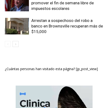
promover el fin de semana libre de
impuestos escolares
Arrestan a sospechoso del robo a
banco en Brownsville recuperan más de
$15,000
¿Cuántas personas han visitado esta página? [jp_post_view]