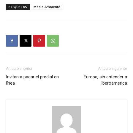
ETIQUETAS
Medio Ambiente
Artículo anterior
Artículo siguiente
Invitan a pagar el predial en
Europa, sin entender a
línea
Iberoamérica