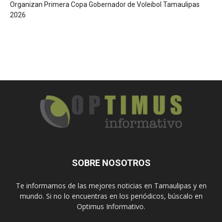
Organizan Primera Copa Gobernador de Voleibol Tamaulipas
2026
SOBRE NOSOTROS
Te informamos de las mejores noticias en Tamaulipas y en
mundo. Si no lo encuentras en los periódicos, búscalo en
Optimus Informativo.