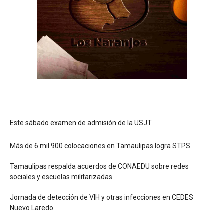
Este sábado examen de admisión de la USJT
Más de 6 mil 900 colocaciones en Tamaulipas logra STPS
Tamaulipas respalda acuerdos de CONAEDU sobre redes
sociales y escuelas militarizadas
Jornada de detección de VIH y otras infecciones en CEDES
Nuevo Laredo