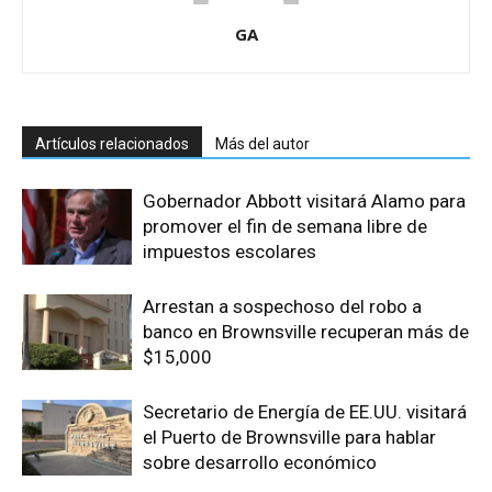
GA
Artículos relacionados
Más del autor
Gobernador Abbott visitará Alamo para
promover el fin de semana libre de
impuestos escolares
Arrestan a sospechoso del robo a
banco en Brownsville recuperan más de
$15,000
Secretario de Energía de EE.UU. visitará
el Puerto de Brownsville para hablar
sobre desarrollo económico