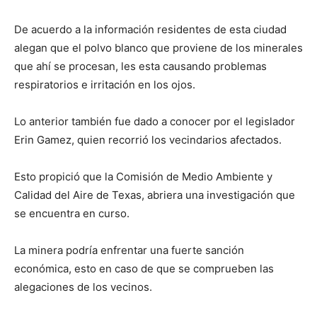
De acuerdo a la información residentes de esta ciudad
alegan que el polvo blanco que proviene de los minerales
que ahí se procesan, les esta causando problemas
respiratorios e irritación en los ojos.
Lo anterior también fue dado a conocer por el legislador
Erin Gamez, quien recorrió los vecindarios afectados.
Esto propició que la Comisión de Medio Ambiente y
Calidad del Aire de Texas, abriera una investigación que
se encuentra en curso.
La minera podría enfrentar una fuerte sanción
económica, esto en caso de que se comprueben las
alegaciones de los vecinos.