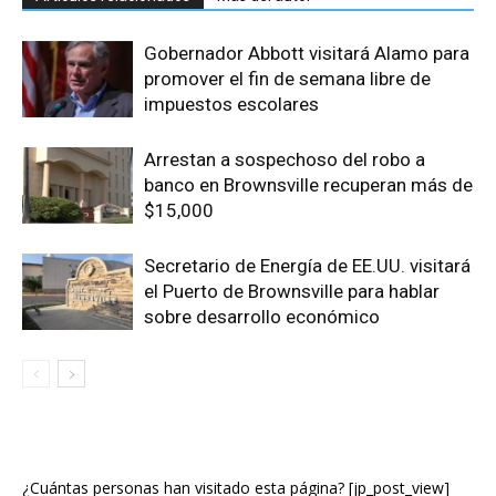
Gobernador Abbott visitará Alamo para
promover el fin de semana libre de
impuestos escolares
Arrestan a sospechoso del robo a
banco en Brownsville recuperan más de
$15,000
Secretario de Energía de EE.UU. visitará
el Puerto de Brownsville para hablar
sobre desarrollo económico
¿Cuántas personas han visitado esta página? [jp_post_view]