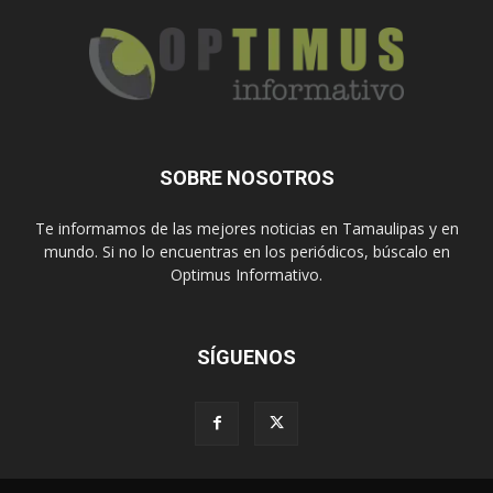
SOBRE NOSOTROS
Te informamos de las mejores noticias en Tamaulipas y en
mundo. Si no lo encuentras en los periódicos, búscalo en
Optimus Informativo.
SÍGUENOS