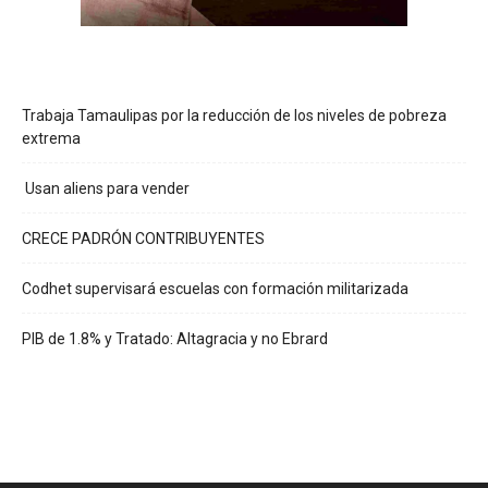
Trabaja Tamaulipas por la reducción de los niveles de pobreza
extrema
Usan aliens para vender
CRECE PADRÓN CONTRIBUYENTES
Codhet supervisará escuelas con formación militarizada
PIB de 1.8% y Tratado: Altagracia y no Ebrard