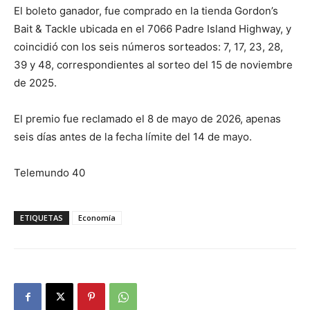
El boleto ganador, fue comprado en la tienda Gordon’s
Bait & Tackle ubicada en el 7066 Padre Island Highway, y
coincidió con los seis números sorteados: 7, 17, 23, 28,
39 y 48, correspondientes al sorteo del 15 de noviembre
de 2025.
El premio fue reclamado el 8 de mayo de 2026, apenas
seis días antes de la fecha límite del 14 de mayo.
Telemundo 40
ETIQUETAS
Economía