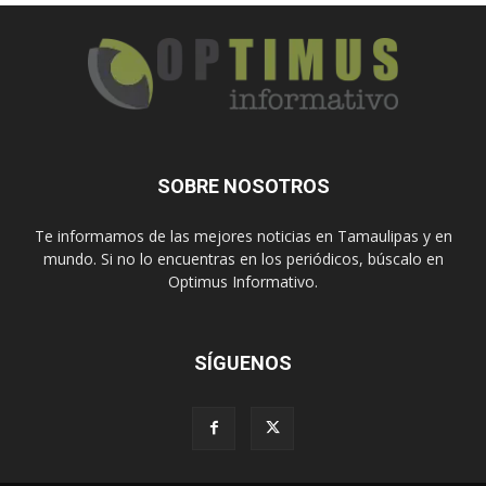
SOBRE NOSOTROS
Te informamos de las mejores noticias en Tamaulipas y en
mundo. Si no lo encuentras en los periódicos, búscalo en
Optimus Informativo.
SÍGUENOS