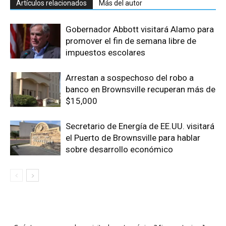
Artículos relacionados
Más del autor
Gobernador Abbott visitará Alamo para
promover el fin de semana libre de
impuestos escolares
Arrestan a sospechoso del robo a
banco en Brownsville recuperan más de
$15,000
Secretario de Energía de EE.UU. visitará
el Puerto de Brownsville para hablar
sobre desarrollo económico