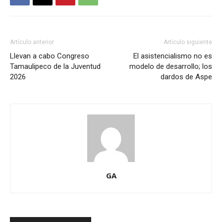
Artículo anterior
Artículo siguiente
Llevan a cabo Congreso
El asistencialismo no es
Tamaulipeco de la Juventud
modelo de desarrollo; los
2026
dardos de Aspe
GA