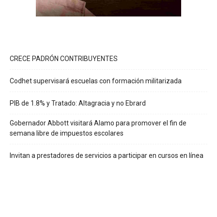
CRECE PADRÓN CONTRIBUYENTES
Codhet supervisará escuelas con formación militarizada
PIB de 1.8% y Tratado: Altagracia y no Ebrard
Gobernador Abbott visitará Alamo para promover el fin de
semana libre de impuestos escolares
Invitan a prestadores de servicios a participar en cursos en línea