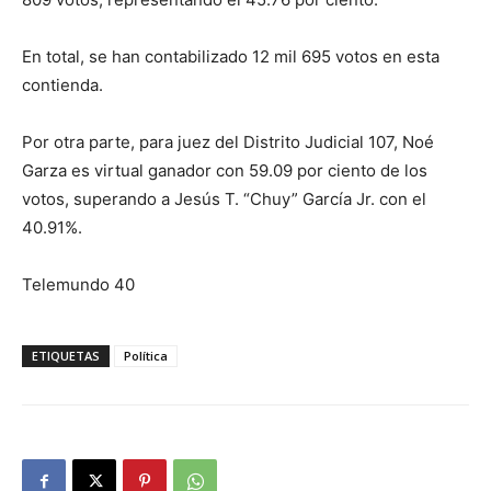
En total, se han contabilizado 12 mil 695 votos en esta
contienda.
Por otra parte, para juez del Distrito Judicial 107, Noé
Garza es virtual ganador con 59.09 por ciento de los
votos, superando a Jesús T. “Chuy” García Jr. con el
40.91%.
Telemundo 40
ETIQUETAS
Política