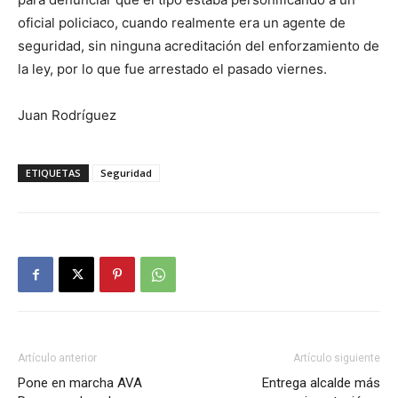
oficial policiaco, cuando realmente era un agente de
seguridad, sin ninguna acreditación del enforzamiento de
la ley, por lo que fue arrestado el pasado viernes.
Juan Rodríguez
ETIQUETAS
Seguridad
Artículo anterior
Artículo siguiente
Pone en marcha AVA
Entrega alcalde más