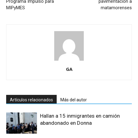
Programa Impulso para
pavimentación a
MIPyMES
matamorenses
GA
Artículos relacionados
Más del autor
Hallan a 15 inmigrantes en camión
abandonado en Donna