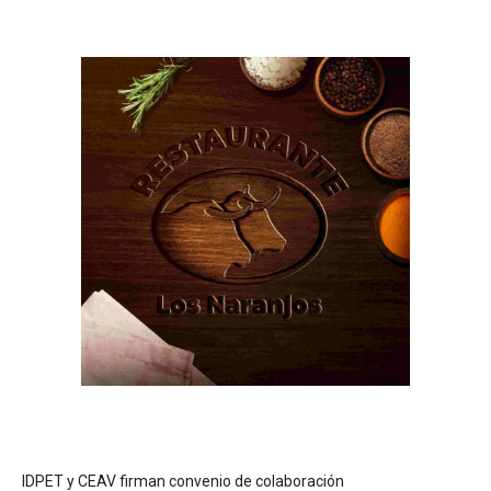
IDPET y CEAV firman convenio de colaboración