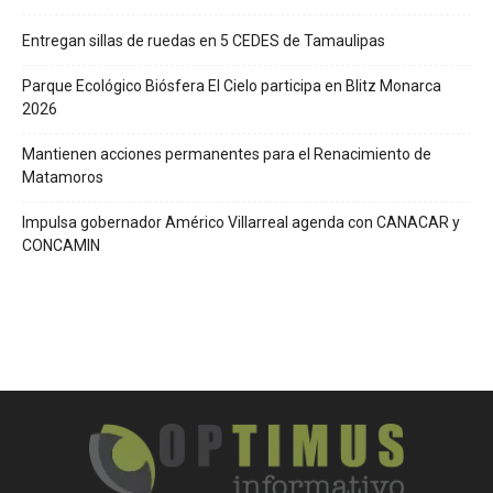
Entregan sillas de ruedas en 5 CEDES de Tamaulipas
Parque Ecológico Biósfera El Cielo participa en Blitz Monarca
2026
Mantienen acciones permanentes para el Renacimiento de
Matamoros
Impulsa gobernador Américo Villarreal agenda con CANACAR y
CONCAMIN