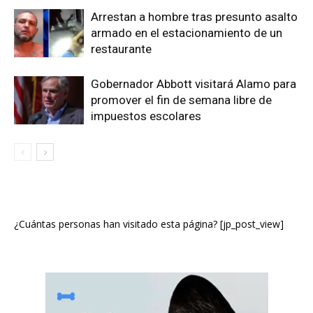
Arrestan a hombre tras presunto asalto
armado en el estacionamiento de un
restaurante
Gobernador Abbott visitará Alamo para
promover el fin de semana libre de
impuestos escolares
¿Cuántas personas han visitado esta página? [jp_post_view]