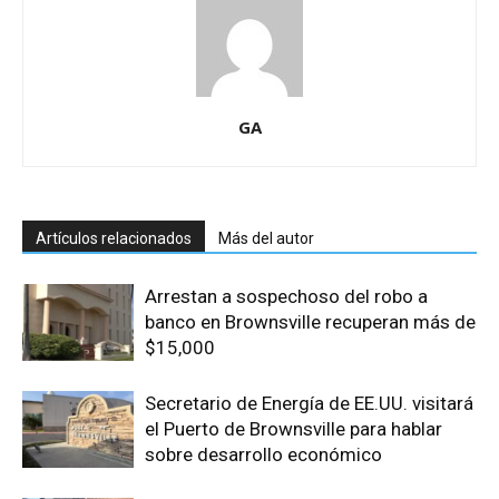
GA
Artículos relacionados
Más del autor
Arrestan a sospechoso del robo a
banco en Brownsville recuperan más de
$15,000
Secretario de Energía de EE.UU. visitará
el Puerto de Brownsville para hablar
sobre desarrollo económico