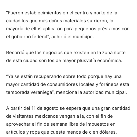
“Fueron establecimientos en el centro y norte de la
ciudad los que más daños materiales sufrieron, la
mayoría de ellos aplicaron para pequeños préstamos con
el gobierno federal”, adhirió el munícipe.
Recordó que los negocios que existen en la zona norte
de esta ciudad son los de mayor plusvalía económica.
“Ya se están recuperando sobre todo porque hay una
mayor cantidad de consumidores locales y foráneos esta
temporada veraniega”, menciona la autoridad municipal.
A partir del 11 de agosto se espera que una gran cantidad
de visitantes mexicanos vengan a la, con el fin de
aprovechar el fin de semana libre de impuestos en
artículos y ropa que cueste menos de cien dólares.