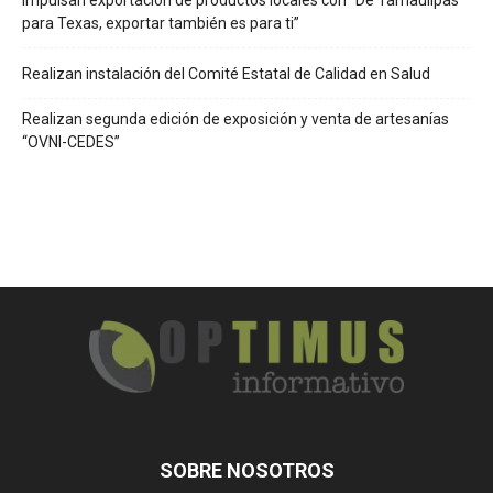
Impulsan exportación de productos locales con “De Tamaulipas
para Texas, exportar también es para ti”
Realizan instalación del Comité Estatal de Calidad en Salud
Realizan segunda edición de exposición y venta de artesanías
“OVNI-CEDES”
SOBRE NOSOTROS