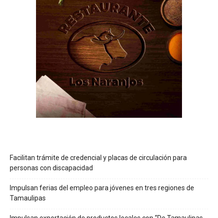
Facilitan trámite de credencial y placas de circulación para
personas con discapacidad
Impulsan ferias del empleo para jóvenes en tres regiones de
Tamaulipas