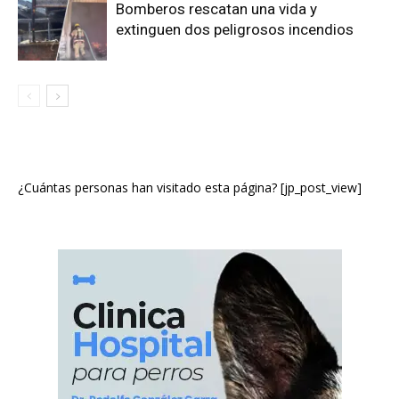
Bomberos rescatan una vida y
extinguen dos peligrosos incendios
¿Cuántas personas han visitado esta página? [jp_post_view]