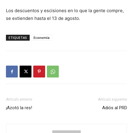
Los descuentos y escisiones en lo que la gente compre,
se extienden hasta el 13 de agosto.
ETIQUETAS
Economía
Artículo anterior
Artículo siguiente
¡Azotó la res!
Adiós al PRD