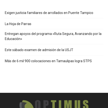
Exigen justicia familiares de arrollados en Puente Tampico
La Hoja de Parras
Entregan apoyos del programa «Ruta Segura, Avanzando por la
Educación»
Este sábado examen de admisión de la USJT
Más de 6 mil 900 colocaciones en Tamaulipas logra STPS