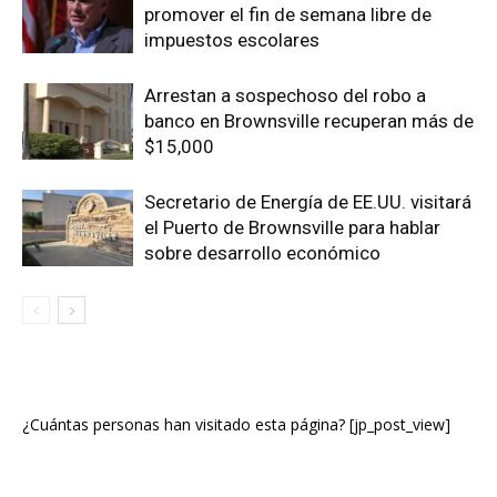
promover el fin de semana libre de
impuestos escolares
Arrestan a sospechoso del robo a
banco en Brownsville recuperan más de
$15,000
Secretario de Energía de EE.UU. visitará
el Puerto de Brownsville para hablar
sobre desarrollo económico
¿Cuántas personas han visitado esta página? [jp_post_view]