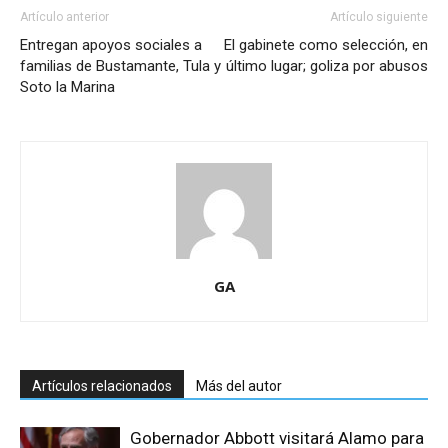
Artículo anterior
Artículo siguiente
Entregan apoyos sociales a
El gabinete como selección, en
familias de Bustamante, Tula y
último lugar; goliza por abusos
Soto la Marina
GA
Artículos relacionados
Más del autor
Gobernador Abbott visitará Alamo para