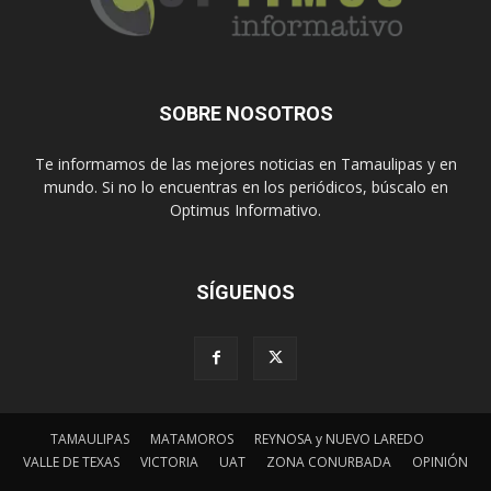
SOBRE NOSOTROS
Te informamos de las mejores noticias en Tamaulipas y en
mundo. Si no lo encuentras en los periódicos, búscalo en
Optimus Informativo.
SÍGUENOS
TAMAULIPAS
MATAMOROS
REYNOSA y NUEVO LAREDO
VALLE DE TEXAS
VICTORIA
UAT
ZONA CONURBADA
OPINIÓN