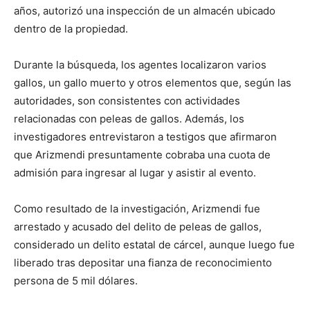
años, autorizó una inspección de un almacén ubicado
dentro de la propiedad.
Durante la búsqueda, los agentes localizaron varios
gallos, un gallo muerto y otros elementos que, según las
autoridades, son consistentes con actividades
relacionadas con peleas de gallos. Además, los
investigadores entrevistaron a testigos que afirmaron
que Arizmendi presuntamente cobraba una cuota de
admisión para ingresar al lugar y asistir al evento.
Como resultado de la investigación, Arizmendi fue
arrestado y acusado del delito de peleas de gallos,
considerado un delito estatal de cárcel, aunque luego fue
liberado tras depositar una fianza de reconocimiento
persona de 5 mil dólares.