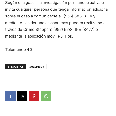
Según el alguacil, la investigación permanece activa e
invita cualquier persona que tenga información adicional
sobre el caso a comunicarse al: (956) 383-8114 y
mediante Las denuncias anónimas pueden realizarse a
través de Crime Stoppers (956) 668-TIPS (8477) o
mediante la aplicación móvil P3 Tips.
Telemundo 40
ETIQUETAS
Seguridad