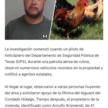
La investigación comenzó cuando un piloto de
helicóptero del Departamento de Seguridad Pública de
Texas (DPS), durante una patrulla aérea de rutina,
observó numerosos vehículos reunidos en la propiedad y
notificó a agentes estatales.
Al llegar al lugar, observaron a varias personas huyendo
del área y solicitaron apoyo de la Oficina del Alguacil del
Condado Hidalgo. Tiempo después, el propietario de la
vivienda, identificado como Arnulfo Arizmendi, de 41