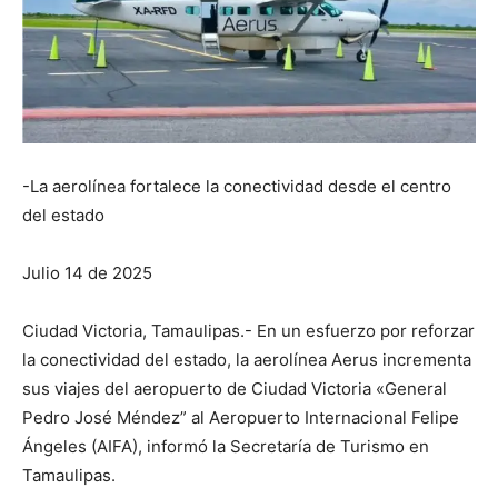
-La aerolínea fortalece la conectividad desde el centro
del estado
Julio 14 de 2025
Ciudad Victoria, Tamaulipas.- En un esfuerzo por reforzar
la conectividad del estado, la aerolínea Aerus incrementa
sus viajes del aeropuerto de Ciudad Victoria «General
Pedro José Méndez” al Aeropuerto Internacional Felipe
Ángeles (AIFA), informó la Secretaría de Turismo en
Tamaulipas.