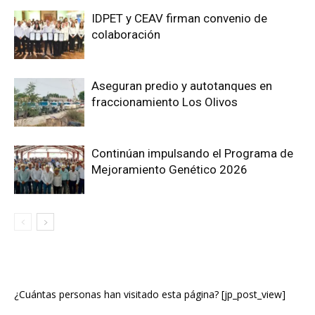
IDPET y CEAV firman convenio de
colaboración
Aseguran predio y autotanques en
fraccionamiento Los Olivos
Continúan impulsando el Programa de
Mejoramiento Genético 2026
¿Cuántas personas han visitado esta página? [jp_post_view]