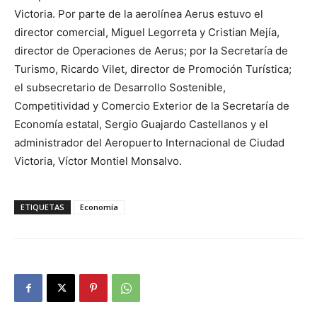
Victoria. Por parte de la aerolínea Aerus estuvo el
director comercial, Miguel Legorreta y Cristian Mejía,
director de Operaciones de Aerus; por la Secretaría de
Turismo, Ricardo Vilet, director de Promoción Turística;
el subsecretario de Desarrollo Sostenible,
Competitividad y Comercio Exterior de la Secretaría de
Economía estatal, Sergio Guajardo Castellanos y el
administrador del Aeropuerto Internacional de Ciudad
Victoria, Víctor Montiel Monsalvo.
ETIQUETAS
Economía