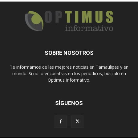
SOBRE NOSOTROS
Te informamos de las mejores noticias en Tamaulipas y en
mundo. Si no lo encuentras en los periódicos, búscalo en
Optimus Informativo.
SÍGUENOS