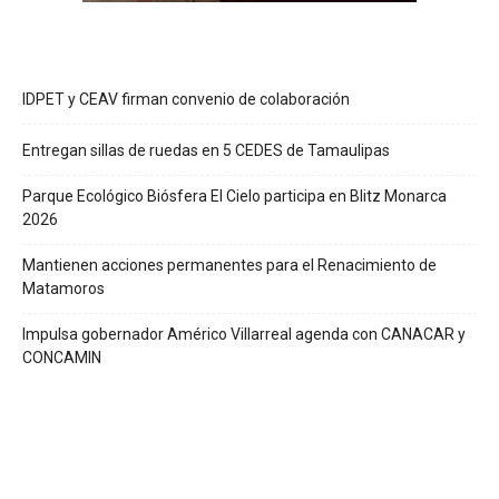
IDPET y CEAV firman convenio de colaboración
Entregan sillas de ruedas en 5 CEDES de Tamaulipas
Parque Ecológico Biósfera El Cielo participa en Blitz Monarca
2026
Mantienen acciones permanentes para el Renacimiento de
Matamoros
Impulsa gobernador Américo Villarreal agenda con CANACAR y
CONCAMIN