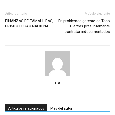
Artículo anterior
Artículo siguiente
FINANZAS DE TAMAULIPAS,
En problemas gerente de Taco
PRIMER LUGAR NACIONAL
Olé tras presuntamente
contratar indocumentados
GA
Artículos relacionados
Más del autor