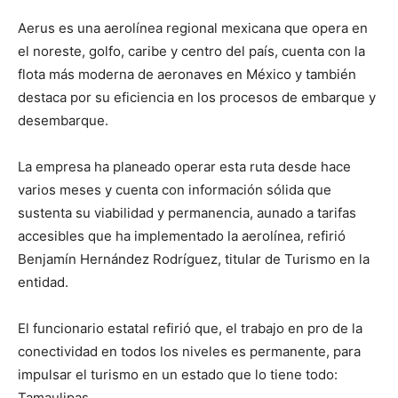
Aerus es una aerolínea regional mexicana que opera en
el noreste, golfo, caribe y centro del país, cuenta con la
flota más moderna de aeronaves en México y también
destaca por su eficiencia en los procesos de embarque y
desembarque.
La empresa ha planeado operar esta ruta desde hace
varios meses y cuenta con información sólida que
sustenta su viabilidad y permanencia, aunado a tarifas
accesibles que ha implementado la aerolínea, refirió
Benjamín Hernández Rodríguez, titular de Turismo en la
entidad.
El funcionario estatal refirió que, el trabajo en pro de la
conectividad en todos los niveles es permanente, para
impulsar el turismo en un estado que lo tiene todo:
Tamaulipas.