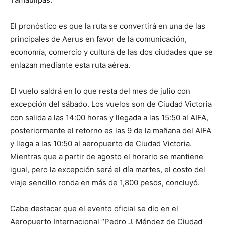
El pronóstico es que la ruta se convertirá en una de las
principales de Aerus en favor de la comunicación,
economía, comercio y cultura de las dos ciudades que se
enlazan mediante esta ruta aérea.
El vuelo saldrá en lo que resta del mes de julio con
excepción del sábado. Los vuelos son de Ciudad Victoria
con salida a las 14:00 horas y llegada a las 15:50 al AIFA,
posteriormente el retorno es las 9 de la mañana del AIFA
y llega a las 10:50 al aeropuerto de Ciudad Victoria.
Mientras que a partir de agosto el horario se mantiene
igual, pero la excepción será el día martes, el costo del
viaje sencillo ronda en más de 1,800 pesos, concluyó.
Cabe destacar que el evento oficial se dio en el
Aeropuerto Internacional “Pedro J. Méndez de Ciudad