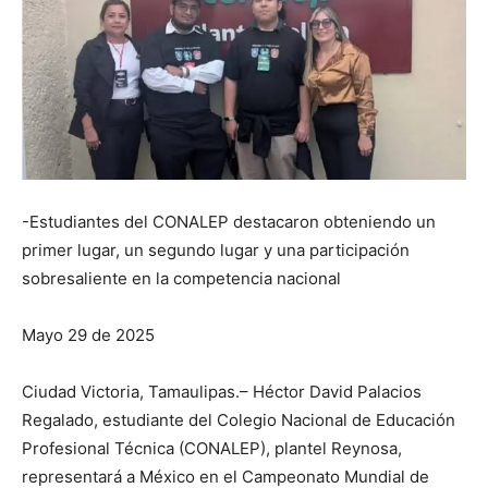
-Estudiantes del CONALEP destacaron obteniendo un
primer lugar, un segundo lugar y una participación
sobresaliente en la competencia nacional
Mayo 29 de 2025
Ciudad Victoria, Tamaulipas.– Héctor David Palacios
Regalado, estudiante del Colegio Nacional de Educación
Profesional Técnica (CONALEP), plantel Reynosa,
representará a México en el Campeonato Mundial de