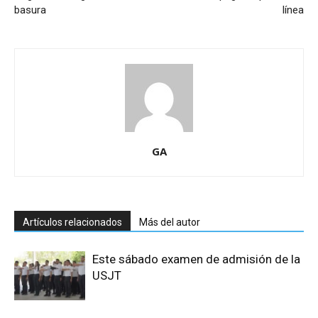
basura
línea
GA
Artículos relacionados
Más del autor
Este sábado examen de admisión de la
USJT