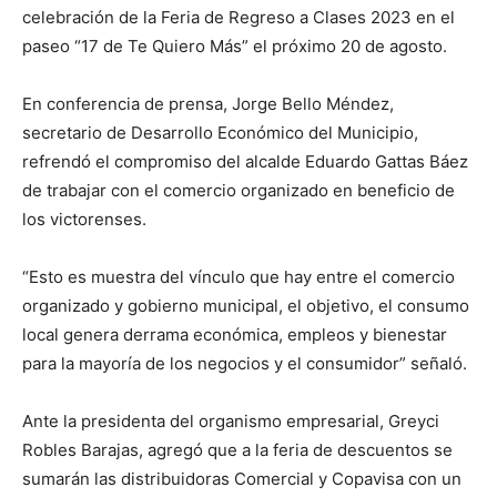
celebración de la Feria de Regreso a Clases 2023 en el
paseo “17 de Te Quiero Más” el próximo 20 de agosto.
En conferencia de prensa, Jorge Bello Méndez,
secretario de Desarrollo Económico del Municipio,
refrendó el compromiso del alcalde Eduardo Gattas Báez
de trabajar con el comercio organizado en beneficio de
los victorenses.
“Esto es muestra del vínculo que hay entre el comercio
organizado y gobierno municipal, el objetivo, el consumo
local genera derrama económica, empleos y bienestar
para la mayoría de los negocios y el consumidor” señaló.
Ante la presidenta del organismo empresarial, Greyci
Robles Barajas, agregó que a la feria de descuentos se
sumarán las distribuidoras Comercial y Copavisa con un