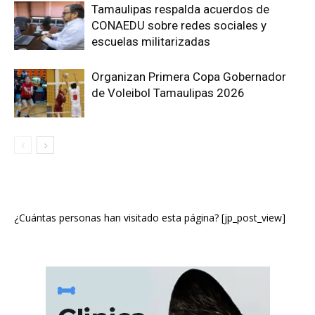
Tamaulipas respalda acuerdos de
CONAEDU sobre redes sociales y
escuelas militarizadas
Organizan Primera Copa Gobernador
de Voleibol Tamaulipas 2026
¿Cuántas personas han visitado esta página? [jp_post_view]