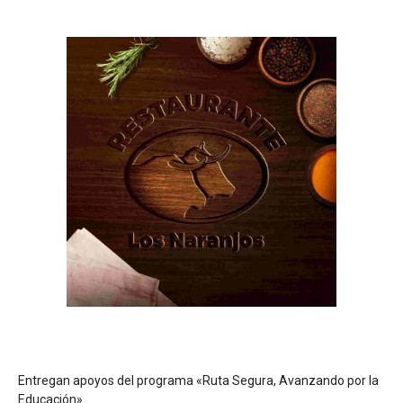
Entregan apoyos del programa «Ruta Segura, Avanzando por la
Educación»