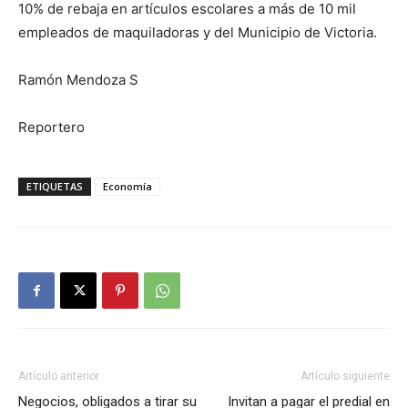
10% de rebaja en artículos escolares a más de 10 mil
empleados de maquiladoras y del Municipio de Victoria.
Ramón Mendoza S
Reportero
ETIQUETAS
Economía
Artículo anterior
Artículo siguiente
Negocios, obligados a tirar su
Invitan a pagar el predial en