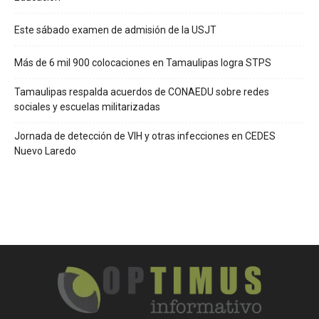
Este sábado examen de admisión de la USJT
Más de 6 mil 900 colocaciones en Tamaulipas logra STPS
Tamaulipas respalda acuerdos de CONAEDU sobre redes
sociales y escuelas militarizadas
Jornada de detección de VIH y otras infecciones en CEDES
Nuevo Laredo