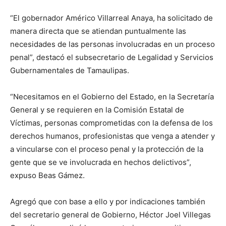
“El gobernador Américo Villarreal Anaya, ha solicitado de
manera directa que se atiendan puntualmente las
necesidades de las personas involucradas en un proceso
penal”, destacó el subsecretario de Legalidad y Servicios
Gubernamentales de Tamaulipas.
“Necesitamos en el Gobierno del Estado, en la Secretaría
General y se requieren en la Comisión Estatal de
Víctimas, personas comprometidas con la defensa de los
derechos humanos, profesionistas que venga a atender y
a vincularse con el proceso penal y la protección de la
gente que se ve involucrada en hechos delictivos”,
expuso Beas Gámez.
Agregó que con base a ello y por indicaciones también
del secretario general de Gobierno, Héctor Joel Villegas