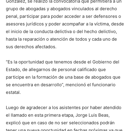
González, se realizó la convocatoria que permitiera a un
grupo de abogadas y abogados vinculados al derecho
penal, participar para poder acceder a ser defensores o
asesores jurídicos y poder acompañar a la víctima, desde
el inicio de la conducta delictiva o del hecho delictivo,
hasta la reparación o atención de todos y cada uno de
sus derechos afectados.
“Es la oportunidad que tenemos desde el Gobierno del
Estado, de allegarnos de personal calificado que
participe en la formación de una base de abogados que
se encuentra en desarrollo”, mencionó el funcionario
estatal.
Luego de agradecer a los asistentes por haber atendido
el llamado en esta primera etapa, Jorge Luis Beas,
explicó que en caso de no ser seleccionados podrán
tener una nueva oportunidad en fechas próximas ya que