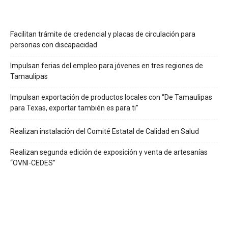
Facilitan trámite de credencial y placas de circulación para
personas con discapacidad
Impulsan ferias del empleo para jóvenes en tres regiones de
Tamaulipas
Impulsan exportación de productos locales con “De Tamaulipas
para Texas, exportar también es para ti”
Realizan instalación del Comité Estatal de Calidad en Salud
Realizan segunda edición de exposición y venta de artesanías
“OVNI-CEDES”