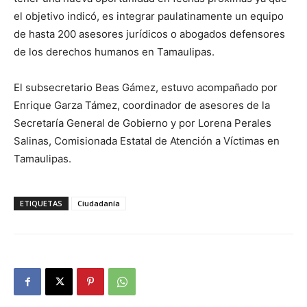
el objetivo indicó, es integrar paulatinamente un equipo
de hasta 200 asesores jurídicos o abogados defensores
de los derechos humanos en Tamaulipas.
El subsecretario Beas Gámez, estuvo acompañado por
Enrique Garza Támez, coordinador de asesores de la
Secretaría General de Gobierno y por Lorena Perales
Salinas, Comisionada Estatal de Atención a Víctimas en
Tamaulipas.
ETIQUETAS
Ciudadanía