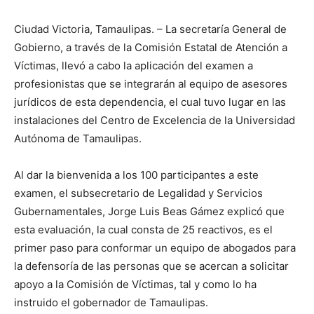
Ciudad Victoria, Tamaulipas. – La secretaría General de
Gobierno, a través de la Comisión Estatal de Atención a
Víctimas, llevó a cabo la aplicación del examen a
profesionistas que se integrarán al equipo de asesores
jurídicos de esta dependencia, el cual tuvo lugar en las
instalaciones del Centro de Excelencia de la Universidad
Autónoma de Tamaulipas.
Al dar la bienvenida a los 100 participantes a este
examen, el subsecretario de Legalidad y Servicios
Gubernamentales, Jorge Luis Beas Gámez explicó que
esta evaluación, la cual consta de 25 reactivos, es el
primer paso para conformar un equipo de abogados para
la defensoría de las personas que se acercan a solicitar
apoyo a la Comisión de Víctimas, tal y como lo ha
instruido el gobernador de Tamaulipas.