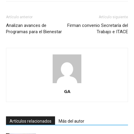
Artículo anterior
Artículo siguiente
Analizan avances de
Firman convenio Secretaría del
Programas para el Bienestar
Trabajo e ITACE
GA
Artículos relacionados
Más del autor