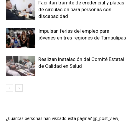
Facilitan trámite de credencial y placas
de circulación para personas con
discapacidad
Impulsan ferias del empleo para
jóvenes en tres regiones de Tamaulipas
Realizan instalación del Comité Estatal
de Calidad en Salud
¿Cuántas personas han visitado esta página? [jp_post_view]