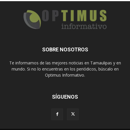
SOBRE NOSOTROS
Te informamos de las mejores noticias en Tamaulipas y en
mundo. Si no lo encuentras en los periódicos, búscalo en
Optimus Informativo.
SÍGUENOS