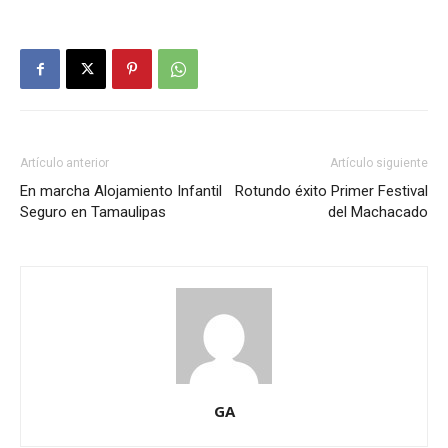
Artículo anterior
Artículo siguiente
En marcha Alojamiento Infantil
Rotundo éxito Primer Festival
Seguro en Tamaulipas
del Machacado
GA