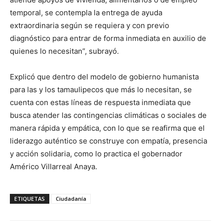
temporal, se contempla la entrega de ayuda
extraordinaria según se requiera y con previo
diagnóstico para entrar de forma inmediata en auxilio de
quienes lo necesitan”, subrayó.
Explicó que dentro del modelo de gobierno humanista
para las y los tamaulipecos que más lo necesitan, se
cuenta con estas líneas de respuesta inmediata que
busca atender las contingencias climáticas o sociales de
manera rápida y empática, con lo que se reafirma que el
liderazgo auténtico se construye con empatía, presencia
y acción solidaria, como lo practica el gobernador
Américo Villarreal Anaya.
ETIQUETAS
Ciudadanía