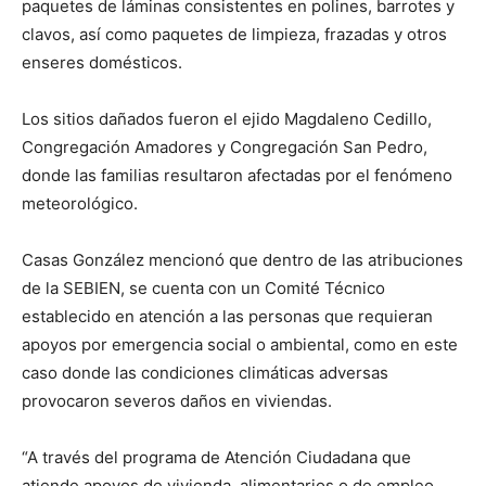
paquetes de láminas consistentes en polines, barrotes y
clavos, así como paquetes de limpieza, frazadas y otros
enseres domésticos.
Los sitios dañados fueron el ejido Magdaleno Cedillo,
Congregación Amadores y Congregación San Pedro,
donde las familias resultaron afectadas por el fenómeno
meteorológico.
Casas González mencionó que dentro de las atribuciones
de la SEBIEN, se cuenta con un Comité Técnico
establecido en atención a las personas que requieran
apoyos por emergencia social o ambiental, como en este
caso donde las condiciones climáticas adversas
provocaron severos daños en viviendas.
“A través del programa de Atención Ciudadana que
atiende apoyos de vivienda, alimentarios o de empleo