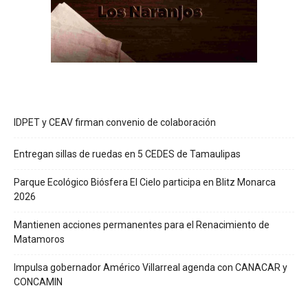
IDPET y CEAV firman convenio de colaboración
Entregan sillas de ruedas en 5 CEDES de Tamaulipas
Parque Ecológico Biósfera El Cielo participa en Blitz Monarca
2026
Mantienen acciones permanentes para el Renacimiento de
Matamoros
Impulsa gobernador Américo Villarreal agenda con CANACAR y
CONCAMIN