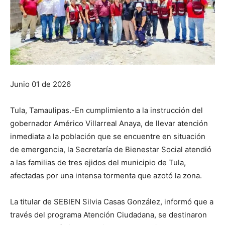
Junio 01 de 2026
Tula, Tamaulipas.-En cumplimiento a la instrucción del
gobernador Américo Villarreal Anaya, de llevar atención
inmediata a la población que se encuentre en situación
de emergencia, la Secretaría de Bienestar Social atendió
a las familias de tres ejidos del municipio de Tula,
afectadas por una intensa tormenta que azotó la zona.
La titular de SEBIEN Silvia Casas González, informó que a
través del programa Atención Ciudadana, se destinaron