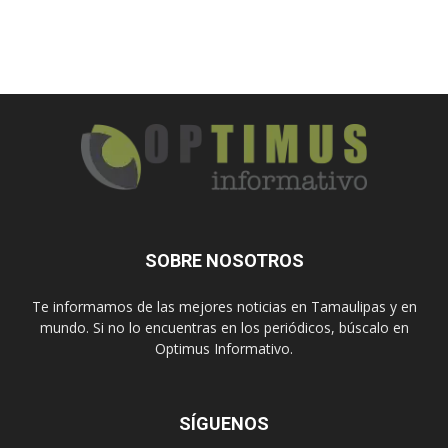
SOBRE NOSOTROS
Te informamos de las mejores noticias en Tamaulipas y en
mundo. Si no lo encuentras en los periódicos, búscalo en
Optimus Informativo.
SÍGUENOS