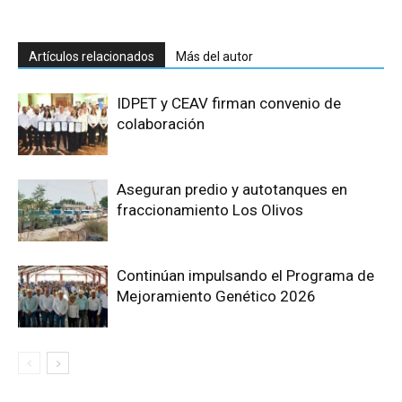
Artículos relacionados
Más del autor
IDPET y CEAV firman convenio de
colaboración
Aseguran predio y autotanques en
fraccionamiento Los Olivos
Continúan impulsando el Programa de
Mejoramiento Genético 2026