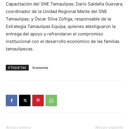
Capacitación del SNE Tamaulipas; Darío Saldaña Guevara,
coordinador de la Unidad Regional Mante del SNE
Tamaulipas; y Óscar Silva Zúñiga, responsable de la
Estrategia Tamaulipas Equipa, quienes atestiguaron la
entrega del apoyo y refrendaron el compromiso
institucional con el desarrollo económico de las familias
tamaulipecas.
ETIQUETAS
Economía
Artículo anterior
Artículo siguiente