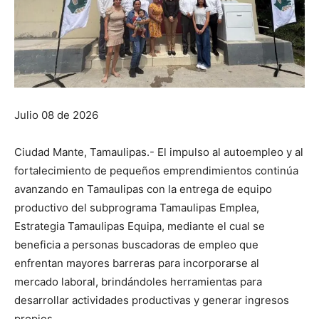
Julio 08 de 2026
Ciudad Mante, Tamaulipas.- El impulso al autoempleo y al
fortalecimiento de pequeños emprendimientos continúa
avanzando en Tamaulipas con la entrega de equipo
productivo del subprograma Tamaulipas Emplea,
Estrategia Tamaulipas Equipa, mediante el cual se
beneficia a personas buscadoras de empleo que
enfrentan mayores barreras para incorporarse al
mercado laboral, brindándoles herramientas para
desarrollar actividades productivas y generar ingresos
propios.