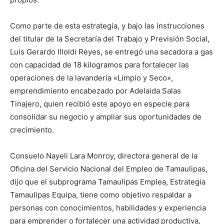
Como parte de esta estrategia, y bajo las instrucciones
del titular de la Secretaría del Trabajo y Previsión Social,
Luis Gerardo Illoldi Reyes, se entregó una secadora a gas
con capacidad de 18 kilogramos para fortalecer las
operaciones de la lavandería «Limpio y Seco»,
emprendimiento encabezado por Adelaida Salas
Tinajero, quien recibió este apoyo en especie para
consolidar su negocio y ampliar sus oportunidades de
crecimiento.
Consuelo Nayeli Lara Monroy, directora general de la
Oficina del Servicio Nacional del Empleo de Tamaulipas,
dijo que el subprograma Tamaulipas Emplea, Estrategia
Tamaulipas Equipa, tiene como objetivo respaldar a
personas con conocimientos, habilidades y experiencia
para emprender o fortalecer una actividad productiva,