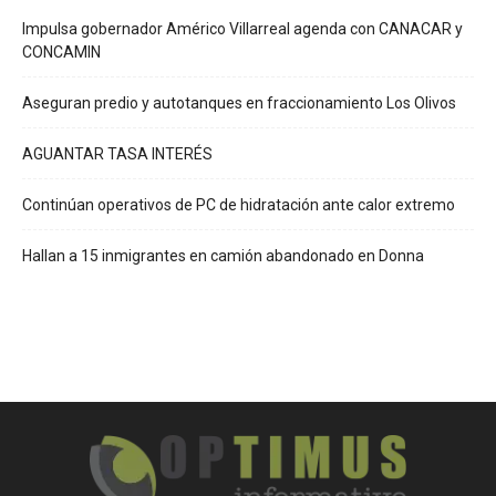
Impulsa gobernador Américo Villarreal agenda con CANACAR y
CONCAMIN
Aseguran predio y autotanques en fraccionamiento Los Olivos
AGUANTAR TASA INTERÉS
Continúan operativos de PC de hidratación ante calor extremo
Hallan a 15 inmigrantes en camión abandonado en Donna