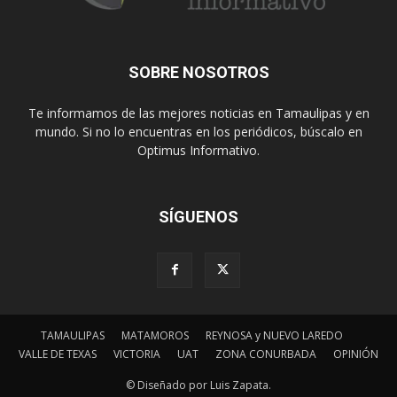
SOBRE NOSOTROS
Te informamos de las mejores noticias en Tamaulipas y en
mundo. Si no lo encuentras en los periódicos, búscalo en
Optimus Informativo.
SÍGUENOS
TAMAULIPAS
MATAMOROS
REYNOSA y NUEVO LAREDO
VALLE DE TEXAS
VICTORIA
UAT
ZONA CONURBADA
OPINIÓN
© Diseñado por Luis Zapata.