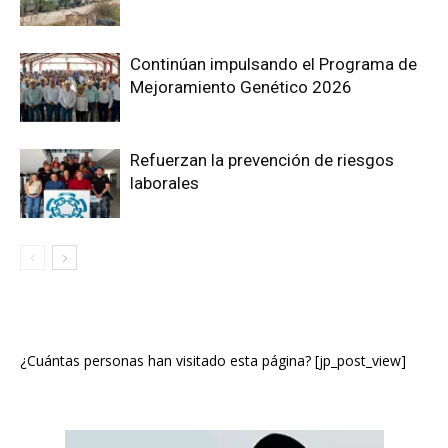
Continúan impulsando el Programa de
Mejoramiento Genético 2026
Refuerzan la prevención de riesgos
laborales
¿Cuántas personas han visitado esta página? [jp_post_view]