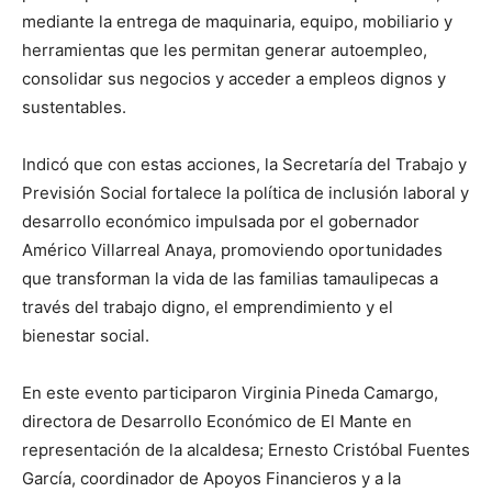
mediante la entrega de maquinaria, equipo, mobiliario y
herramientas que les permitan generar autoempleo,
consolidar sus negocios y acceder a empleos dignos y
sustentables.
Indicó que con estas acciones, la Secretaría del Trabajo y
Previsión Social fortalece la política de inclusión laboral y
desarrollo económico impulsada por el gobernador
Américo Villarreal Anaya, promoviendo oportunidades
que transforman la vida de las familias tamaulipecas a
través del trabajo digno, el emprendimiento y el
bienestar social.
En este evento participaron Virginia Pineda Camargo,
directora de Desarrollo Económico de El Mante en
representación de la alcaldesa; Ernesto Cristóbal Fuentes
García, coordinador de Apoyos Financieros y a la