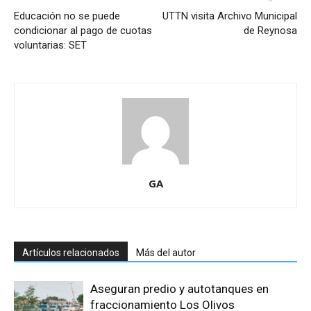
Educación no se puede
UTTN visita Archivo Municipal
condicionar al pago de cuotas
de Reynosa
voluntarias: SET
GA
Artículos relacionados
Más del autor
Aseguran predio y autotanques en
fraccionamiento Los Olivos