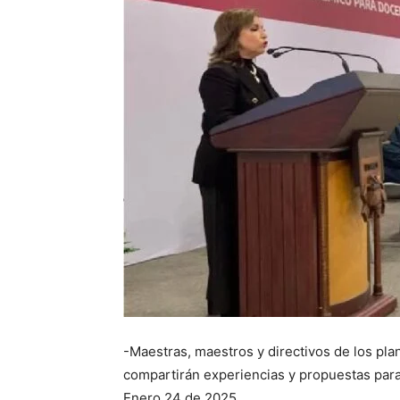
-Maestras, maestros y directivos de los pla
compartirán experiencias y propuestas para 
Enero 24 de 2025