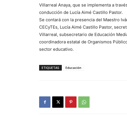
Villarreal Anaya, que se implementa a travé
conducción de Lucía Aimé Castillo Pastor.
Se contará con la presencia del Maestro Ivá
CECyTEs, Lucía Aimé Castillo Pastor, secre
Villarreal, subsecretario de Educación Medi
coordinadora estatal de Organismos Público
sector educativo.
ETIQUETAS
Educación