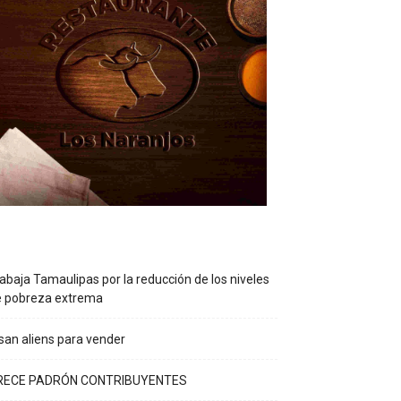
abaja Tamaulipas por la reducción de los niveles
e pobreza extrema
an aliens para vender
RECE PADRÓN CONTRIBUYENTES