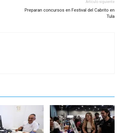
Artículo siguiente
Preparan concursos en Festival del Cabrito en
Tula