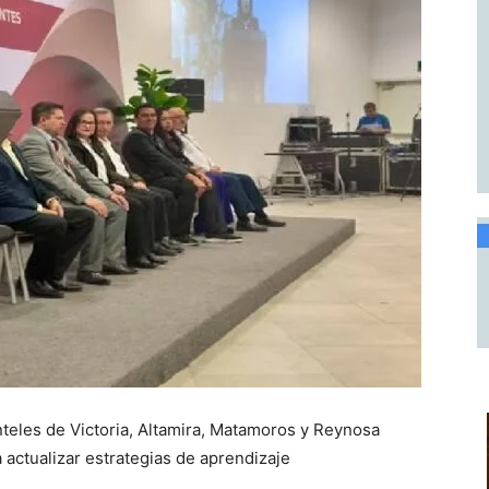
nteles de Victoria, Altamira, Matamoros y Reynosa
actualizar estrategias de aprendizaje