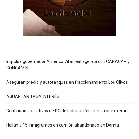
Impulsa gobernador Américo Villarreal agenda con CANACAR y
CONCAMIN
Aseguran predio y autotanques en fraccionamiento Los Olivos
AGUANTAR TASA INTERÉS
Continúan operativos de PC de hidratación ante calor extremo
Hallan a 15 inmigrantes en camión abandonado en Donna