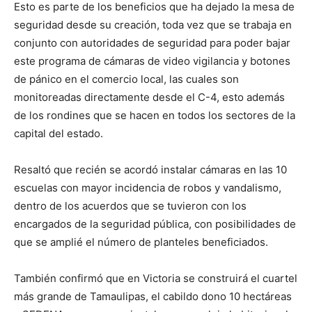
Esto es parte de los beneficios que ha dejado la mesa de
seguridad desde su creación, toda vez que se trabaja en
conjunto con autoridades de seguridad para poder bajar
este programa de cámaras de video vigilancia y botones
de pánico en el comercio local, las cuales son
monitoreadas directamente desde el C-4, esto además
de los rondines que se hacen en todos los sectores de la
capital del estado.
Resaltó que recién se acordó instalar cámaras en las 10
escuelas con mayor incidencia de robos y vandalismo,
dentro de los acuerdos que se tuvieron con los
encargados de la seguridad pública, con posibilidades de
que se amplié el número de planteles beneficiados.
También confirmó que en Victoria se construirá el cuartel
más grande de Tamaulipas, el cabildo dono 10 hectáreas