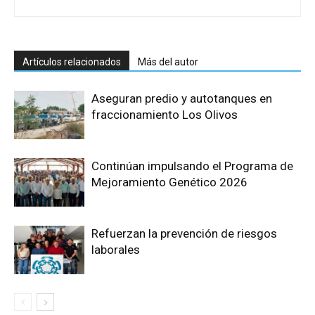
Artículos relacionados
Más del autor
Aseguran predio y autotanques en
fraccionamiento Los Olivos
Continúan impulsando el Programa de
Mejoramiento Genético 2026
Refuerzan la prevención de riesgos
laborales