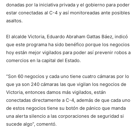
donadas por la iniciativa privada y el gobierno para poder
estar conectadas al C-4 y así monitoreadas ante posibles
asaltos.
El alcalde Victoria, Eduardo Abraham Gattas Báez, indicó
que este programa ha sido benéfico porque los negocios
hoy están mejor vigilados para poder así prevenir robos a
comercios en la capital del Estado.
“Son 60 negocios y cada uno tiene cuatro cámaras por lo
que ya son 240 cámaras las que vigilan los negocios de
Victoria, entonces damos más vigilados, están
conectadas directamente a C-4, además de que cada uno
de estos negocios tiene su botón de pánico que manda
una alerta silencio a las corporaciones de seguridad si
sucede algo”, comentó.