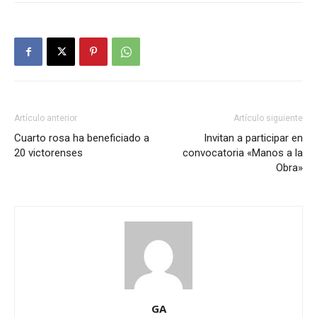
Artículo anterior
Artículo siguiente
Cuarto rosa ha beneficiado a
Invitan a participar en
20 victorenses
convocatoria «Manos a la
Obra»
GA