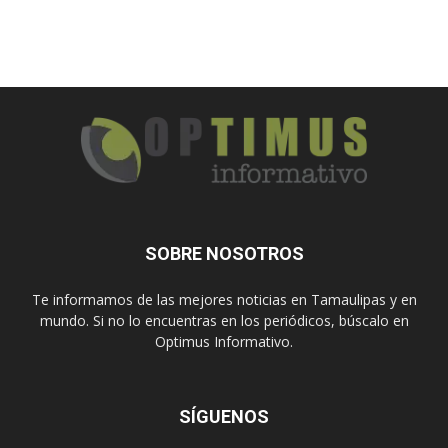
SOBRE NOSOTROS
Te informamos de las mejores noticias en Tamaulipas y en
mundo. Si no lo encuentras en los periódicos, búscalo en
Optimus Informativo.
SÍGUENOS