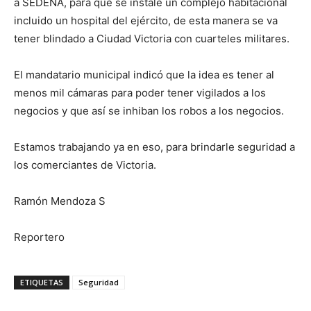
a SEDENA, para que se instale un complejo habitacional
incluido un hospital del ejército, de esta manera se va
tener blindado a Ciudad Victoria con cuarteles militares.
El mandatario municipal indicó que la idea es tener al
menos mil cámaras para poder tener vigilados a los
negocios y que así se inhiban los robos a los negocios.
Estamos trabajando ya en eso, para brindarle seguridad a
los comerciantes de Victoria.
Ramón Mendoza S
Reportero
ETIQUETAS
Seguridad