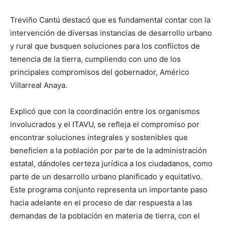
Treviño Cantú destacó que es fundamental contar con la
intervención de diversas instancias de desarrollo urbano
y rural que busquen soluciones para los conflictos de
tenencia de la tierra, cumpliendo con uno de los
principales compromisos del gobernador, Américo
Villarreal Anaya.
Explicó que con la coordinación entre los organismos
involucrados y el ITAVU, se refleja el compromiso por
encontrar soluciones integrales y sostenibles que
beneficien a la población por parte de la administración
estatal, dándoles certeza jurídica a los ciudadanos, como
parte de un desarrollo urbano planificado y equitativo.
Este programa conjunto representa un importante paso
hacia adelante en el proceso de dar respuesta a las
demandas de la población en materia de tierra, con el