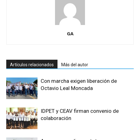
GA
Artículos relacionados
Más del autor
Con marcha exigen liberación de
Octavio Leal Moncada
IDPET y CEAV firman convenio de
colaboración