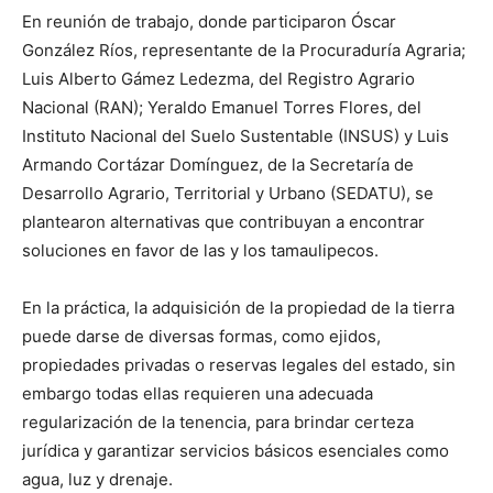
En reunión de trabajo, donde participaron Óscar
González Ríos, representante de la Procuraduría Agraria;
Luis Alberto Gámez Ledezma, del Registro Agrario
Nacional (RAN); Yeraldo Emanuel Torres Flores, del
Instituto Nacional del Suelo Sustentable (INSUS) y Luis
Armando Cortázar Domínguez, de la Secretaría de
Desarrollo Agrario, Territorial y Urbano (SEDATU), se
plantearon alternativas que contribuyan a encontrar
soluciones en favor de las y los tamaulipecos.
En la práctica, la adquisición de la propiedad de la tierra
puede darse de diversas formas, como ejidos,
propiedades privadas o reservas legales del estado, sin
embargo todas ellas requieren una adecuada
regularización de la tenencia, para brindar certeza
jurídica y garantizar servicios básicos esenciales como
agua, luz y drenaje.