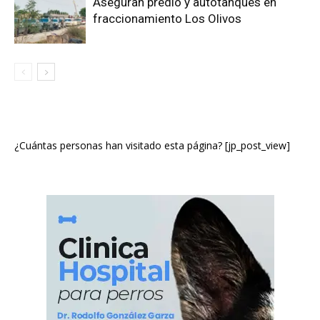
Aseguran predio y autotanques en
fraccionamiento Los Olivos
¿Cuántas personas han visitado esta página? [jp_post_view]