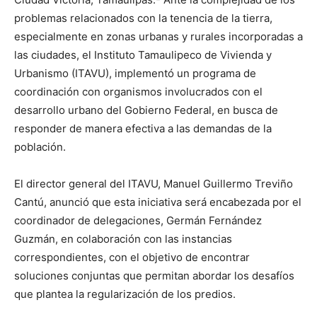
problemas relacionados con la tenencia de la tierra,
especialmente en zonas urbanas y rurales incorporadas a
las ciudades, el Instituto Tamaulipeco de Vivienda y
Urbanismo (ITAVU), implementó un programa de
coordinación con organismos involucrados con el
desarrollo urbano del Gobierno Federal, en busca de
responder de manera efectiva a las demandas de la
población.
El director general del ITAVU, Manuel Guillermo Treviño
Cantú, anunció que esta iniciativa será encabezada por el
coordinador de delegaciones, Germán Fernández
Guzmán, en colaboración con las instancias
correspondientes, con el objetivo de encontrar
soluciones conjuntas que permitan abordar los desafíos
que plantea la regularización de los predios.