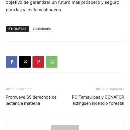
objetivo de garantizar un futuro más próspero y seguro
para las y los tamaulipecos.
ETIQUETAS
Ciudadanía
Artículo anterior
Artículo siguiente
Promueve SS derechos de
PC Tamaulipas y CONAFOR
lactancia materna
extinguen incendio forestal