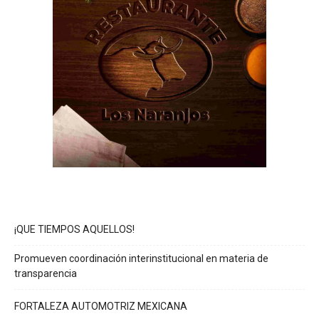
¡QUE TIEMPOS AQUELLOS!
Promueven coordinación interinstitucional en materia de
transparencia
FORTALEZA AUTOMOTRIZ MEXICANA