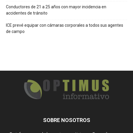
Conductores de 21 a 25 años con mayor incidencia en
accidentes de tránsito
ICE prevé equipar con cámaras corporales a todos sus agentes
de campo
SOBRE NOSOTROS