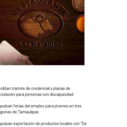
cilitan trámite de credencial y placas de
rculación para personas con discapacidad
pulsan ferias del empleo para jóvenes en tres
giones de Tamaulipas
pulsan exportación de productos locales con “De