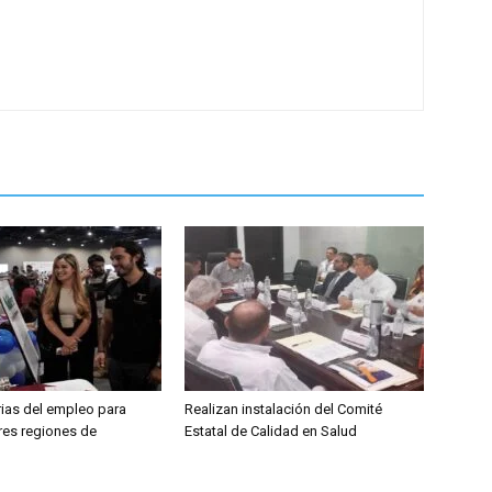
rias del empleo para
Realizan instalación del Comité
res regiones de
Estatal de Calidad en Salud