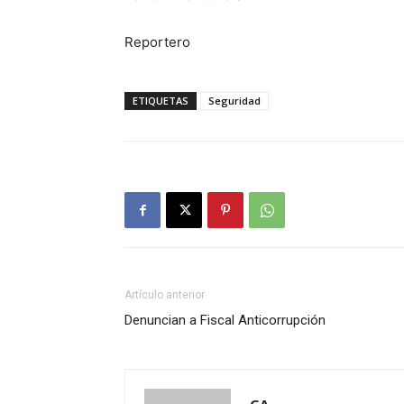
Reportero
ETIQUETAS
Seguridad
Artículo anterior
Denuncian a Fiscal Anticorrupción