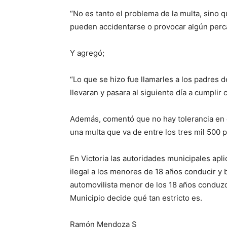
“No es tanto el problema de la multa, sino 
pueden accidentarse o provocar algún perca
Y agregó;
“Lo que se hizo fue llamarles a los padres de
llevaran y pasara al siguiente día a cumplir 
Además, comentó que no hay tolerancia en 
una multa que va de entre los tres mil 500 p
En Victoria las autoridades municipales apli
ilegal a los menores de 18 años conducir y
automovilista menor de los 18 años conduz
Municipio decide qué tan estricto es.
Ramón Mendoza S