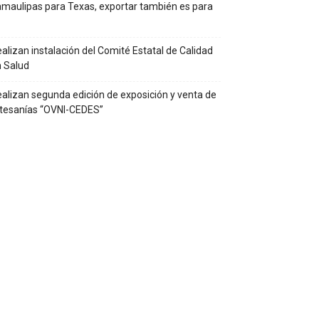
maulipas para Texas, exportar también es para
alizan instalación del Comité Estatal de Calidad
 Salud
alizan segunda edición de exposición y venta de
tesanías “OVNI-CEDES”