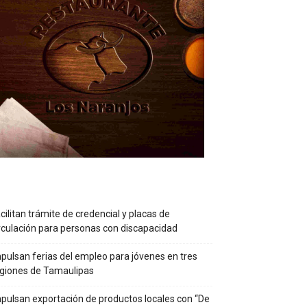
cilitan trámite de credencial y placas de
rculación para personas con discapacidad
pulsan ferias del empleo para jóvenes en tres
giones de Tamaulipas
pulsan exportación de productos locales con “De