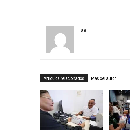
GA
Artículos relacionados
Más del autor