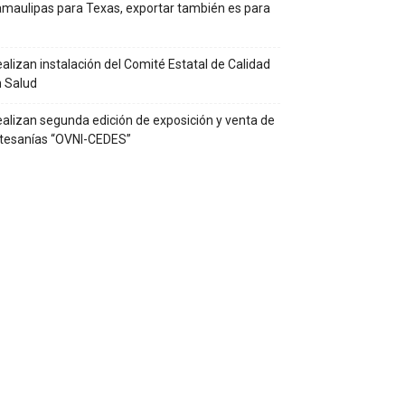
maulipas para Texas, exportar también es para
alizan instalación del Comité Estatal de Calidad
 Salud
alizan segunda edición de exposición y venta de
tesanías “OVNI-CEDES”