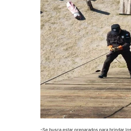
-Se busca estar preparados para brindar los