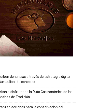
ciben denuncias a través de estrategia digital
amaulipas te conecta»
vitan a disfrutar de la Ruta Gastronómica de las
ntinas de Tradición
anzan acciones para la conservación del