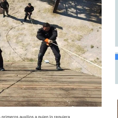
 primeros auxilios a quien lo requiera