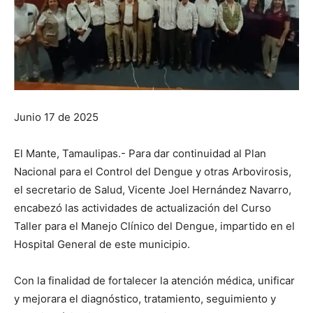
Junio 17 de 2025
El Mante, Tamaulipas.- Para dar continuidad al Plan
Nacional para el Control del Dengue y otras Arbovirosis,
el secretario de Salud, Vicente Joel Hernández Navarro,
encabezó las actividades de actualización del Curso
Taller para el Manejo Clínico del Dengue, impartido en el
Hospital General de este municipio.
Con la finalidad de fortalecer la atención médica, unificar
y mejorara el diagnóstico, tratamiento, seguimiento y