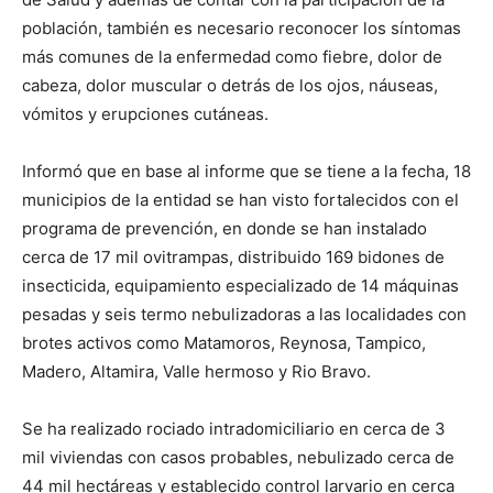
población, también es necesario reconocer los síntomas
más comunes de la enfermedad como fiebre, dolor de
cabeza, dolor muscular o detrás de los ojos, náuseas,
vómitos y erupciones cutáneas.
Informó que en base al informe que se tiene a la fecha, 18
municipios de la entidad se han visto fortalecidos con el
programa de prevención, en donde se han instalado
cerca de 17 mil ovitrampas, distribuido 169 bidones de
insecticida, equipamiento especializado de 14 máquinas
pesadas y seis termo nebulizadoras a las localidades con
brotes activos como Matamoros, Reynosa, Tampico,
Madero, Altamira, Valle hermoso y Rio Bravo.
Se ha realizado rociado intradomiciliario en cerca de 3
mil viviendas con casos probables, nebulizado cerca de
44 mil hectáreas y establecido control larvario en cerca