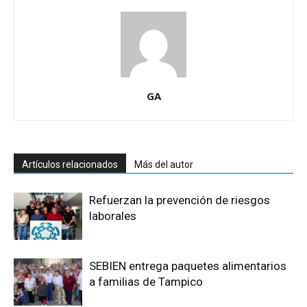
GA
Artículos relacionados
Más del autor
Refuerzan la prevención de riesgos
laborales
SEBIEN entrega paquetes alimentarios
a familias de Tampico