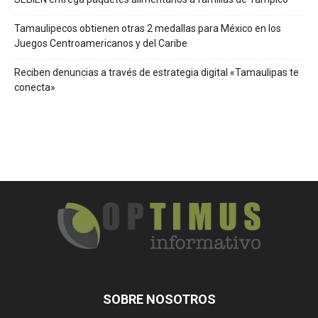
Tamaulipecos obtienen otras 2 medallas para México en los
Juegos Centroamericanos y del Caribe
Reciben denuncias a través de estrategia digital «Tamaulipas te
conecta»
SOBRE NOSOTROS