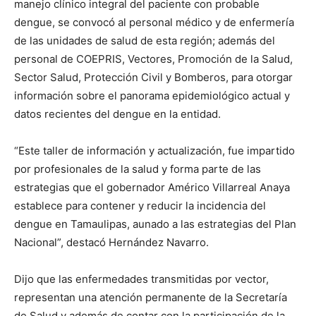
manejo clínico integral del paciente con probable
dengue, se convocó al personal médico y de enfermería
de las unidades de salud de esta región; además del
personal de COEPRIS, Vectores, Promoción de la Salud,
Sector Salud, Protección Civil y Bomberos, para otorgar
información sobre el panorama epidemiológico actual y
datos recientes del dengue en la entidad.
“Este taller de información y actualización, fue impartido
por profesionales de la salud y forma parte de las
estrategias que el gobernador Américo Villarreal Anaya
establece para contener y reducir la incidencia del
dengue en Tamaulipas, aunado a las estrategias del Plan
Nacional”, destacó Hernández Navarro.
Dijo que las enfermedades transmitidas por vector,
representan una atención permanente de la Secretaría
de Salud y además de contar con la participación de la