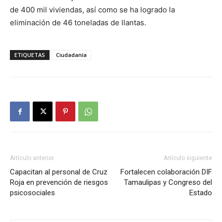
de 400 mil viviendas, así como se ha logrado la
eliminación de 46 toneladas de llantas.
ETIQUETAS
Ciudadanía
Artículo anterior
Artículo siguiente
Capacitan al personal de Cruz
Fortalecen colaboración DIF
Roja en prevención de riesgos
Tamaulipas y Congreso del
psicosociales
Estado