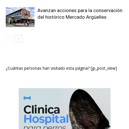
Avanzan acciones para la conservación
del histórico Mercado Argüelles
¿Cuántas personas han visitado esta página? [jp_post_view]