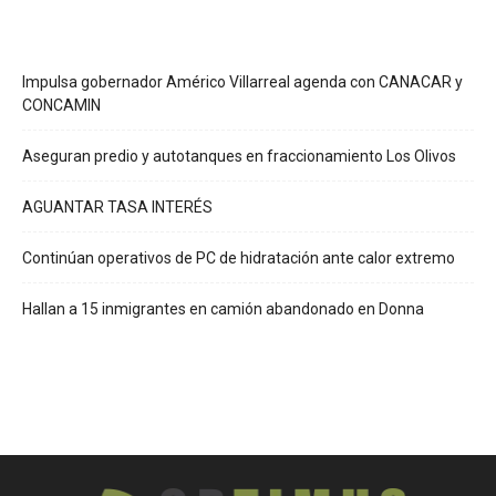
Impulsa gobernador Américo Villarreal agenda con CANACAR y
CONCAMIN
Aseguran predio y autotanques en fraccionamiento Los Olivos
AGUANTAR TASA INTERÉS
Continúan operativos de PC de hidratación ante calor extremo
Hallan a 15 inmigrantes en camión abandonado en Donna