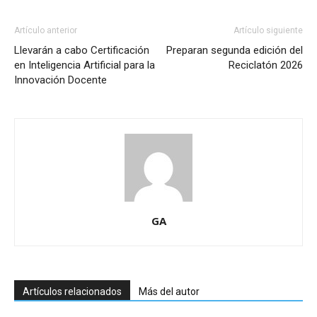
Artículo anterior
Artículo siguiente
Llevarán a cabo Certificación
Preparan segunda edición del
en Inteligencia Artificial para la
Reciclatón 2026
Innovación Docente
GA
Artículos relacionados
Más del autor