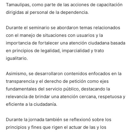
Tamaulipas, como parte de las acciones de capacitación
dirigidas al personal de la dependencia.
Durante el seminario se abordaron temas relacionados
con el manejo de situaciones con usuarios y la
importancia de fortalecer una atención ciudadana basada
en principios de legalidad, imparcialidad y trato
igualitario.
Asimismo, se desarrollaron contenidos enfocados en la
transparencia y el derecho de petición como ejes
fundamentales del servicio público, destacando la
relevancia de brindar una atención cercana, respetuosa y
eficiente a la ciudadanía.
Durante la jornada también se reflexionó sobre los
principios y fines que rigen el actuar de las y los