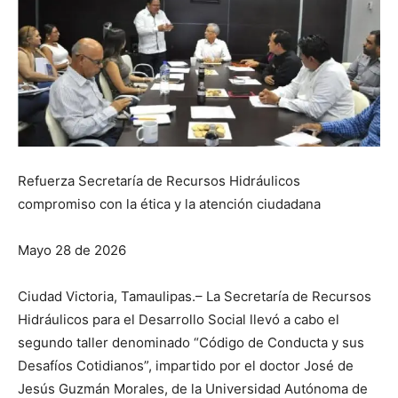
Refuerza Secretaría de Recursos Hidráulicos
compromiso con la ética y la atención ciudadana
Mayo 28 de 2026
Ciudad Victoria, Tamaulipas.– La Secretaría de Recursos
Hidráulicos para el Desarrollo Social llevó a cabo el
segundo taller denominado “Código de Conducta y sus
Desafíos Cotidianos”, impartido por el doctor José de
Jesús Guzmán Morales, de la Universidad Autónoma de