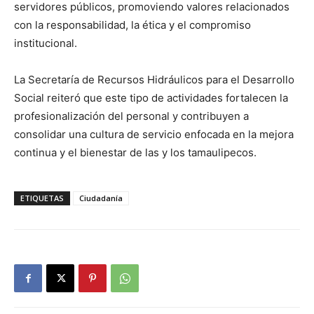
servidores públicos, promoviendo valores relacionados
con la responsabilidad, la ética y el compromiso
institucional.
La Secretaría de Recursos Hidráulicos para el Desarrollo
Social reiteró que este tipo de actividades fortalecen la
profesionalización del personal y contribuyen a
consolidar una cultura de servicio enfocada en la mejora
continua y el bienestar de las y los tamaulipecos.
ETIQUETAS
Ciudadanía