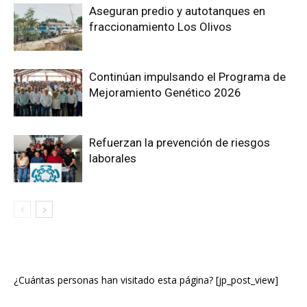
Aseguran predio y autotanques en
fraccionamiento Los Olivos
Continúan impulsando el Programa de
Mejoramiento Genético 2026
Refuerzan la prevención de riesgos
laborales
¿Cuántas personas han visitado esta página? [jp_post_view]