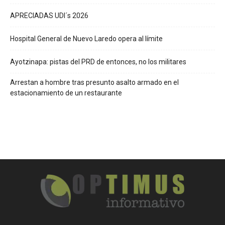
APRECIADAS UDI´s 2026
Hospital General de Nuevo Laredo opera al límite
Ayotzinapa: pistas del PRD de entonces, no los militares
Arrestan a hombre tras presunto asalto armado en el
estacionamiento de un restaurante