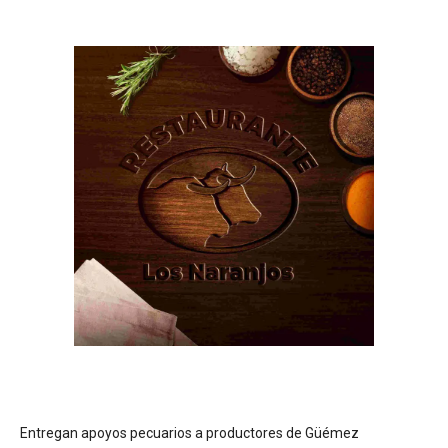
Entregan apoyos pecuarios a productores de Güémez