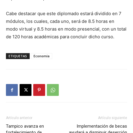
Cabe destacar que este diplomado estará dividido en 7
módulos, los cuales, cada uno, será de 8.5 horas en
modo virtual y 8.5 horas en modo presencial, con un total
de 120 horas académicas para concluir dicho curso.
ETIQUETAS
Economía
Artículo anterior
Artículo siguiente
Tampico avanza en
Implementación de becas
fortalecimiento de
ayudará a disminuir deserción