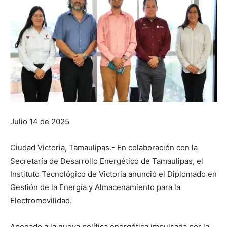
Julio 14 de 2025
Ciudad Victoria, Tamaulipas.- En colaboración con la
Secretaría de Desarrollo Energético de Tamaulipas, el
Instituto Tecnológico de Victoria anunció el Diplomado en
Gestión de la Energía y Almacenamiento para la
Electromovilidad.
Apegado a la nueva política energética impulsada por la