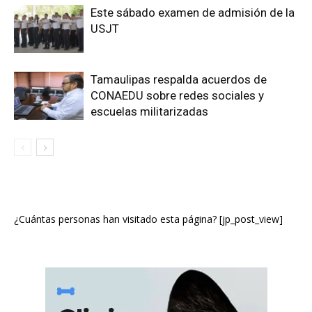
Este sábado examen de admisión de la
USJT
Tamaulipas respalda acuerdos de
CONAEDU sobre redes sociales y
escuelas militarizadas
¿Cuántas personas han visitado esta página? [jp_post_view]