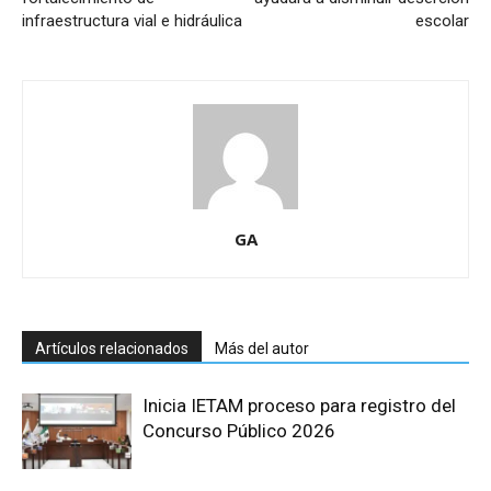
infraestructura vial e hidráulica
escolar
GA
Artículos relacionados
Más del autor
Inicia IETAM proceso para registro del
Concurso Público 2026