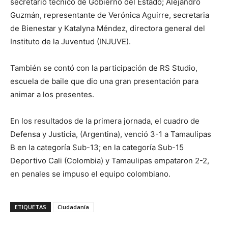
secretario técnico de Gobierno del Estado; Alejandro
Guzmán, representante de Verónica Aguirre, secretaria
de Bienestar y Katalyna Méndez, directora general del
Instituto de la Juventud (INJUVE).
También se contó con la participación de RS Studio,
escuela de baile que dio una gran presentación para
animar a los presentes.
En los resultados de la primera jornada, el cuadro de
Defensa y Justicia, (Argentina), venció 3-1 a Tamaulipas
B en la categoría Sub-13; en la categoría Sub-15
Deportivo Cali (Colombia) y Tamaulipas empataron 2-2,
en penales se impuso el equipo colombiano.
ETIQUETAS
Ciudadanía