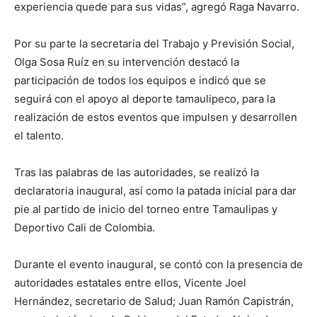
experiencia quede para sus vidas”, agregó Raga Navarro.
Por su parte la secretaria del Trabajo y Previsión Social,
Olga Sosa Ruíz en su intervención destacó la
participación de todos los equipos e indicó que se
seguirá con el apoyo al deporte tamaulipeco, para la
realización de estos eventos que impulsen y desarrollen
el talento.
Tras las palabras de las autoridades, se realizó la
declaratoria inaugural, así como la patada inicial para dar
pie al partido de inicio del torneo entre Tamaulipas y
Deportivo Cali de Colombia.
Durante el evento inaugural, se contó con la presencia de
autoridades estatales entre ellos, Vicente Joel
Hernández, secretario de Salud; Juan Ramón Capistrán,