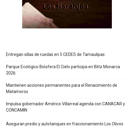
Entregan sillas de ruedas en 5 CEDES de Tamaulipas
Parque Ecológico Biósfera El Cielo participa en Blitz Monarca
2026
Mantienen acciones permanentes para el Renacimiento de
Matamoros
Impulsa gobernador Américo Villarreal agenda con CANACAR y
CONCAMIN
Aseguran predio y autotanques en fraccionamiento Los Olivos