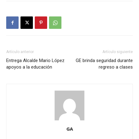
Artículo anterior
Artículo siguiente
Entrega Alcalde Mario López
GE brinda seguridad durante
apoyos a la educación
regreso a clases
GA