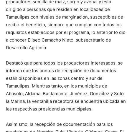
productores semilla de maíz, sorgo y avena, y está
dirigido a personas que residen en localidades de
Tamaulipas con niveles de marginación, susceptibles de
recibir el beneficio, siempre que cumplan con todos los
requisitos establecidos por el programa, lo anterior lo dio
a conocer Eliseo Camacho Nieto, subsecretario de
Desarrollo Agrícola.
Destacó que para todos los productores interesados, se
informa que los puntos de recepción de documentos
están disponibles en las zonas centro y sur de
Tamaulipas. Mientras tanto, en los municipios de
Abasolo, Aldama, Bustamante, Jiménez, González y Soto
la Marina, la ventanilla receptora se encuentra ubicada en
las respectivas presidencias municipales.
Así mismo, la recepción de documentación para los
municipios de Altamira, Tula, Victoria, Güémez, Casas, El