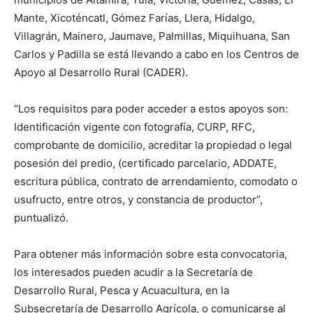
Mante, Xicoténcatl, Gómez Farías, Llera, Hidalgo,
Villagrán, Mainero, Jaumave, Palmillas, Miquihuana, San
Carlos y Padilla se está llevando a cabo en los Centros de
Apoyo al Desarrollo Rural (CADER).
“Los requisitos para poder acceder a estos apoyos son:
Identificación vigente con fotografía, CURP, RFC,
comprobante de domicilio, acreditar la propiedad o legal
posesión del predio, (certificado parcelario, ADDATE,
escritura pública, contrato de arrendamiento, comodato o
usufructo, entre otros, y constancia de productor”,
puntualizó.
Para obtener más información sobre esta convocatoria,
los interesados pueden acudir a la Secretaría de
Desarrollo Rural, Pesca y Acuacultura, en la
Subsecretaría de Desarrollo Agrícola, o comunicarse al