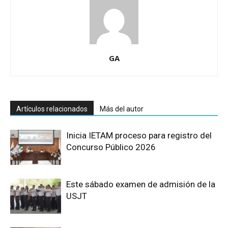
GA
Artículos relacionados
Más del autor
Inicia IETAM proceso para registro del
Concurso Público 2026
Este sábado examen de admisión de la
USJT