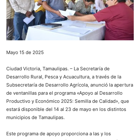
Mayo 15 de 2025
Ciudad Victoria, Tamaulipas. – La Secretaría de
Desarrollo Rural, Pesca y Acuacultura, a través de la
Subsecretaría de Desarrollo Agrícola, anunció la apertura
de ventanillas para el programa «Apoyo al Desarrollo
Productivo y Económico 2025: Semilla de Calidad», que
estará disponible del 14 al 23 de mayo en los distintos
municipios de Tamaulipas.
Este programa de apoyo proporciona a las y los