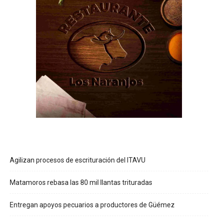
Agilizan procesos de escrituración del ITAVU
Matamoros rebasa las 80 mil llantas trituradas
Entregan apoyos pecuarios a productores de Güémez