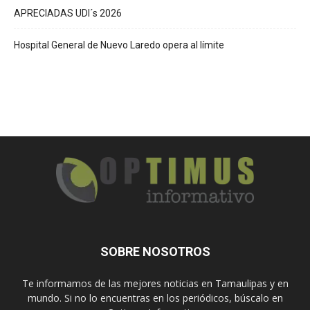
APRECIADAS UDI´s 2026
Hospital General de Nuevo Laredo opera al límite
SOBRE NOSOTROS
Te informamos de las mejores noticias en Tamaulipas y en
mundo. Si no lo encuentras en los periódicos, búscalo en