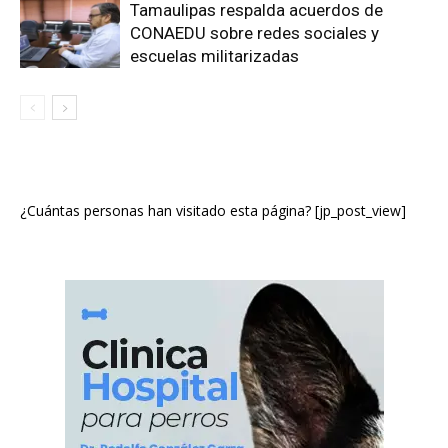
Tamaulipas respalda acuerdos de
CONAEDU sobre redes sociales y
escuelas militarizadas
¿Cuántas personas han visitado esta página? [jp_post_view]