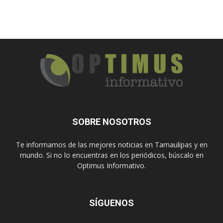
SOBRE NOSOTROS
Te informamos de las mejores noticias en Tamaulipas y en
mundo. Si no lo encuentras en los periódicos, búscalo en
Optimus Informativo.
SÍGUENOS