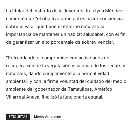
La titular del Instituto de la Juventud, Katalyna Méndez,
comentó que “el objetivo principal es hacer conciencia
sobre el valor que tiene el entorno natural y la
importancia de mantener un habitat saludable, con el fin
de garantizar un alto porcentaje de sobrevivencia”.
“Refrendando el compromiso con actividades de
recuperación de la vegetación y cuidado de los recursos
naturales, dando cumplimiento a la normatividad
ambiental” y con la firme voluntad del cuidado del medio
ambiente del gobernador de Tamaulipas, Américo
Villarreal Anaya, finalizó la funcionaria estatal.
ETIQUETAS
Medio Ambiente