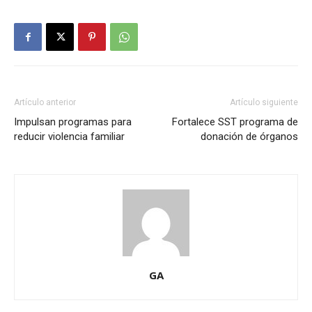
Artículo anterior
Artículo siguiente
Impulsan programas para
Fortalece SST programa de
reducir violencia familiar
donación de órganos
GA