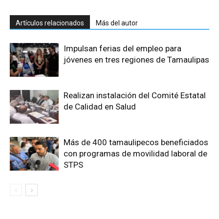
Artículos relacionados
Más del autor
Impulsan ferias del empleo para
jóvenes en tres regiones de Tamaulipas
Realizan instalación del Comité Estatal
de Calidad en Salud
Más de 400 tamaulipecos beneficiados
con programas de movilidad laboral de
STPS