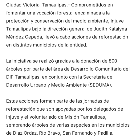
Ciudad Victoria, Tamaulipas.- Comprometidos en
fomentar una vocación forestal encaminada a la
protección y conservación del medio ambiente, Injuve
Tamaulipas bajo la dirección general de Judith Katalyna
Méndez Cepeda, llevó a cabo acciones de reforestación
en distintos municipios de la entidad.
La iniciativa se realizó gracias a la donación de 800
árboles por parte del área de Desarrollo Comunitario del
DIF Tamaulipas, en conjunto con la Secretaría de
Desarrollo Urbano y Medio Ambiente (SEDUMA).
Estas acciones forman parte de las jornadas de
reforestación que son apoyadas por los delegados de
Injuve y el voluntariado de Misión Tamaulipas,
sembrando árboles de varias especies en los municipios
de Díaz Ordaz, Río Bravo, San Fernando y Padilla.