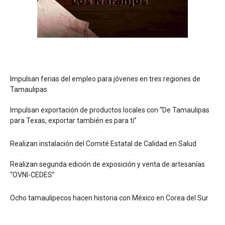
Impulsan ferias del empleo para jóvenes en tres regiones de
Tamaulipas
Impulsan exportación de productos locales con “De Tamaulipas
para Texas, exportar también es para ti”
Realizan instalación del Comité Estatal de Calidad en Salud
Realizan segunda edición de exposición y venta de artesanías
“OVNI-CEDES”
Ocho tamaulipecos hacen historia con México en Corea del Sur