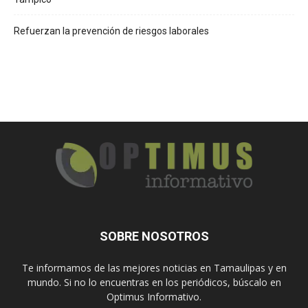
Refuerzan la prevención de riesgos laborales
SOBRE NOSOTROS
Te informamos de las mejores noticias en Tamaulipas y en
mundo. Si no lo encuentras en los periódicos, búscalo en
Optimus Informativo.