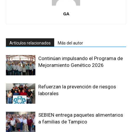
GA
Artículos relacionados
Más del autor
Continúan impulsando el Programa de
Mejoramiento Genético 2026
Refuerzan la prevención de riesgos
laborales
SEBIEN entrega paquetes alimentarios
a familias de Tampico