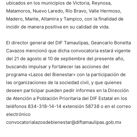
ubicados en los municipios de Victoria, Reynosa,
Matamoros, Nuevo Laredo, Río Bravo, Valle Hermoso,
Madero, Mante, Altamira y Tampico, con la finalidad de
incidir de manera positiva en su calidad de vida.
El director general del DIF Tamaulipas, Geancarlo Bonetta
Cavazos mencionó que dicha convocatoria estará vigente
del 21 de agosto al 10 de septiembre del presente año,
buscando impulsar y fortalecer las acciones del
programa «Lazos del Bienestar» con la participación de
las organizaciones de la sociedad civil, y que quienes
deseen participar pueden pedir informes en la Dirección
de Atención a Población Prioritaria del DIF Estatal en los
teléfonos 834-318-14-14 extensión 58738 o en el correo
electrónico
convocatorialazosdebienestar@diftamaulipas.gob.mx