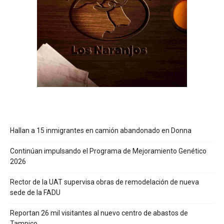
Hallan a 15 inmigrantes en camión abandonado en Donna
Continúan impulsando el Programa de Mejoramiento Genético
2026
Rector de la UAT supervisa obras de remodelación de nueva
sede de la FADU
Reportan 26 mil visitantes al nuevo centro de abastos de
Tampico