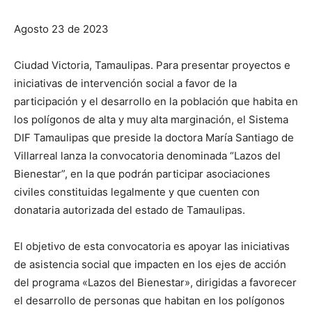
Agosto 23 de 2023
Ciudad Victoria, Tamaulipas. Para presentar proyectos e
iniciativas de intervención social a favor de la
participación y el desarrollo en la población que habita en
los polígonos de alta y muy alta marginación, el Sistema
DIF Tamaulipas que preside la doctora María Santiago de
Villarreal lanza la convocatoria denominada “Lazos del
Bienestar”, en la que podrán participar asociaciones
civiles constituidas legalmente y que cuenten con
donataria autorizada del estado de Tamaulipas.
El objetivo de esta convocatoria es apoyar las iniciativas
de asistencia social que impacten en los ejes de acción
del programa «Lazos del Bienestar», dirigidas a favorecer
el desarrollo de personas que habitan en los polígonos