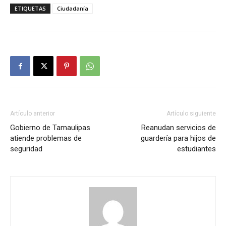
ETIQUETAS
Ciudadanía
Artículo anterior
Artículo siguiente
Gobierno de Tamaulipas
Reanudan servicios de
atiende problemas de
guardería para hijos de
seguridad
estudiantes