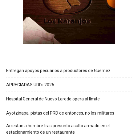
Entregan apoyos pecuarios a productores de Güémez
APRECIADAS UDI´s 2026
Hospital General de Nuevo Laredo opera al límite
Ayotzinapa: pistas del PRD de entonces, no los militares
Arrestan a hombre tras presunto asalto armado en el
estacionamiento de un restaurante