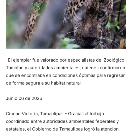
-El ejemplar fue valorado por especialistas del Zoológico
Tamatán y autoridades ambientales, quienes confirmaron
que se encontraba en condiciones óptimas para regresar
de forma segura a su hábitat natural
Junio 06 de 2026
Ciudad Victoria, Tamaulipas.- Gracias al trabajo
coordinado entre autoridades ambientales federales y
estatales, el Gobierno de Tamaulipas logró la atención