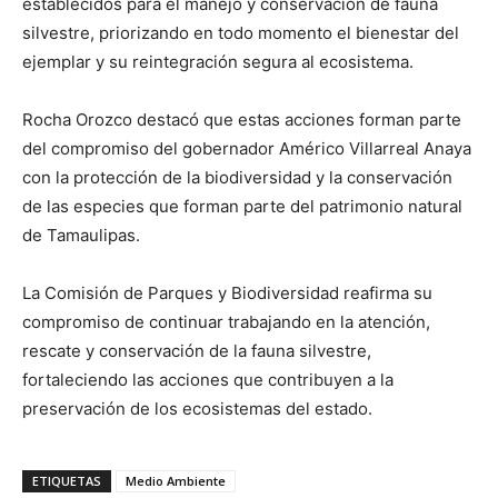
establecidos para el manejo y conservación de fauna
silvestre, priorizando en todo momento el bienestar del
ejemplar y su reintegración segura al ecosistema.
Rocha Orozco destacó que estas acciones forman parte
del compromiso del gobernador Américo Villarreal Anaya
con la protección de la biodiversidad y la conservación
de las especies que forman parte del patrimonio natural
de Tamaulipas.
La Comisión de Parques y Biodiversidad reafirma su
compromiso de continuar trabajando en la atención,
rescate y conservación de la fauna silvestre,
fortaleciendo las acciones que contribuyen a la
preservación de los ecosistemas del estado.
ETIQUETAS
Medio Ambiente