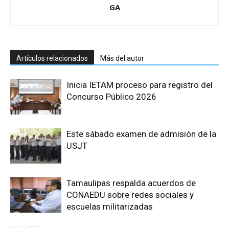
GA
Artículos relacionados
Más del autor
Inicia IETAM proceso para registro del
Concurso Público 2026
Este sábado examen de admisión de la
USJT
Tamaulipas respalda acuerdos de
CONAEDU sobre redes sociales y
escuelas militarizadas