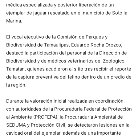
médica especializada y posterior liberación de un
ejemplar de jaguar rescatado en el municipio de Soto la
Marina.
El vocal ejecutivo de la Comisión de Parques y
Biodiversidad de Tamaulipas, Eduardo Rocha Orozco,
destacó la participación del personal de la Dirección de
Biodiversidad y de médicos veterinarios del Zoológico
Tamatán, quienes acudieron al sitio tras recibir el reporte
de la captura preventiva del felino dentro de un predio de
la región.
Durante la valoración inicial realizada en coordinación
con autoridades de la Procuraduría Federal de Protección
al Ambiente (PROFEPA), la Procuraduría Ambiental de
SEDUMA y Protección Civil, se detectaron lesiones en la
cavidad oral del ejemplar, además de una importante