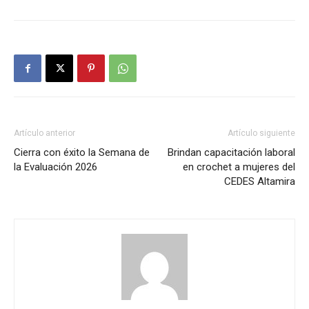
Artículo anterior
Artículo siguiente
Cierra con éxito la Semana de
Brindan capacitación laboral
la Evaluación 2026
en crochet a mujeres del
CEDES Altamira