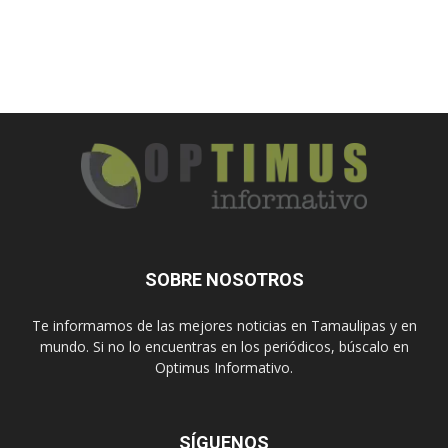
SOBRE NOSOTROS
Te informamos de las mejores noticias en Tamaulipas y en
mundo. Si no lo encuentras en los periódicos, búscalo en
Optimus Informativo.
SÍGUENOS