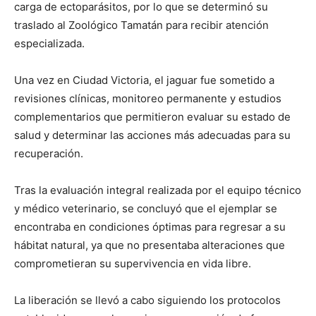
carga de ectoparásitos, por lo que se determinó su
traslado al Zoológico Tamatán para recibir atención
especializada.
Una vez en Ciudad Victoria, el jaguar fue sometido a
revisiones clínicas, monitoreo permanente y estudios
complementarios que permitieron evaluar su estado de
salud y determinar las acciones más adecuadas para su
recuperación.
Tras la evaluación integral realizada por el equipo técnico
y médico veterinario, se concluyó que el ejemplar se
encontraba en condiciones óptimas para regresar a su
hábitat natural, ya que no presentaba alteraciones que
comprometieran su supervivencia en vida libre.
La liberación se llevó a cabo siguiendo los protocolos