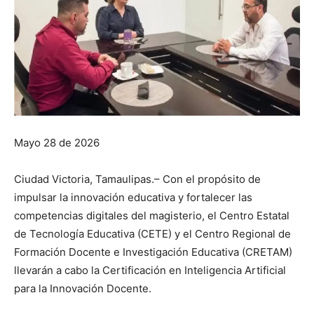
Mayo 28 de 2026
Ciudad Victoria, Tamaulipas.– Con el propósito de
impulsar la innovación educativa y fortalecer las
competencias digitales del magisterio, el Centro Estatal
de Tecnología Educativa (CETE) y el Centro Regional de
Formación Docente e Investigación Educativa (CRETAM)
llevarán a cabo la Certificación en Inteligencia Artificial
para la Innovación Docente.