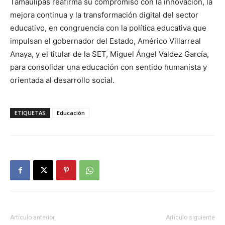
Tamaulipas reafirma su compromiso con la innovación, la
mejora continua y la transformación digital del sector
educativo, en congruencia con la política educativa que
impulsan el gobernador del Estado, Américo Villarreal
Anaya, y el titular de la SET, Miguel Ángel Valdez García,
para consolidar una educación con sentido humanista y
orientada al desarrollo social.
ETIQUETAS
Educación
Artículo anterior
Artículo siguiente