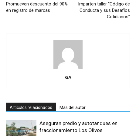
Promueven descuento del 90%
Imparten taller “Código de
en registro de marcas
Conducta y sus Desafíos
Cotidianos”
GA
Artículos relacionados
Más del autor
Aseguran predio y autotanques en
fraccionamiento Los Olivos