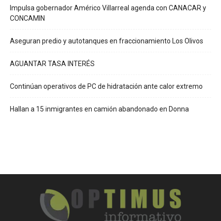
Impulsa gobernador Américo Villarreal agenda con CANACAR y
CONCAMIN
Aseguran predio y autotanques en fraccionamiento Los Olivos
AGUANTAR TASA INTERÉS
Continúan operativos de PC de hidratación ante calor extremo
Hallan a 15 inmigrantes en camión abandonado en Donna