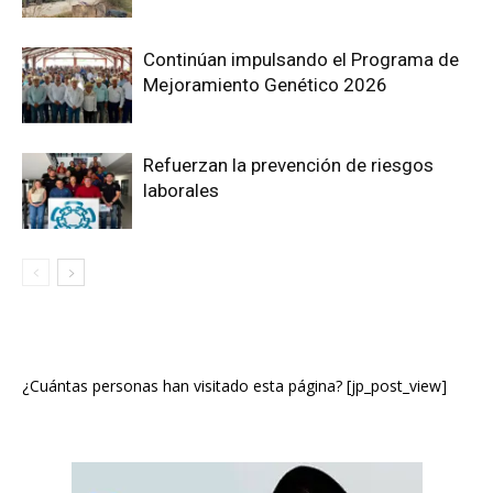
Continúan impulsando el Programa de
Mejoramiento Genético 2026
Refuerzan la prevención de riesgos
laborales
¿Cuántas personas han visitado esta página? [jp_post_view]