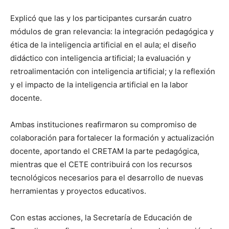
Explicó que las y los participantes cursarán cuatro
módulos de gran relevancia: la integración pedagógica y
ética de la inteligencia artificial en el aula; el diseño
didáctico con inteligencia artificial; la evaluación y
retroalimentación con inteligencia artificial; y la reflexión
y el impacto de la inteligencia artificial en la labor
docente.
Ambas instituciones reafirmaron su compromiso de
colaboración para fortalecer la formación y actualización
docente, aportando el CRETAM la parte pedagógica,
mientras que el CETE contribuirá con los recursos
tecnológicos necesarios para el desarrollo de nuevas
herramientas y proyectos educativos.
Con estas acciones, la Secretaría de Educación de