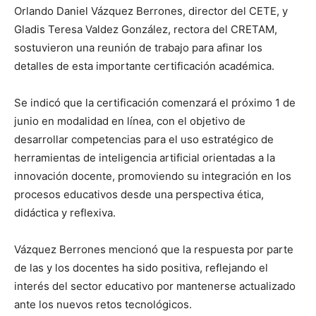
Orlando Daniel Vázquez Berrones, director del CETE, y
Gladis Teresa Valdez González, rectora del CRETAM,
sostuvieron una reunión de trabajo para afinar los
detalles de esta importante certificación académica.
Se indicó que la certificación comenzará el próximo 1 de
junio en modalidad en línea, con el objetivo de
desarrollar competencias para el uso estratégico de
herramientas de inteligencia artificial orientadas a la
innovación docente, promoviendo su integración en los
procesos educativos desde una perspectiva ética,
didáctica y reflexiva.
Vázquez Berrones mencionó que la respuesta por parte
de las y los docentes ha sido positiva, reflejando el
interés del sector educativo por mantenerse actualizado
ante los nuevos retos tecnológicos.