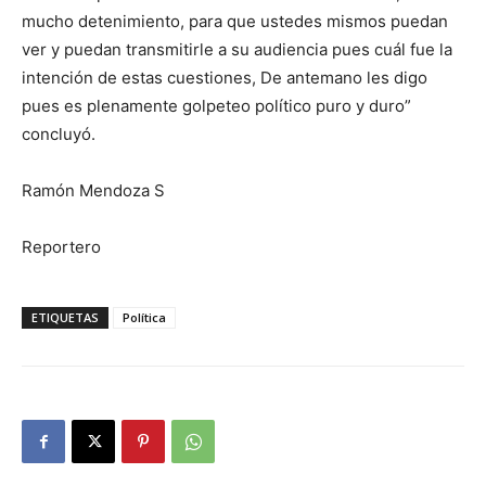
mucho detenimiento, para que ustedes mismos puedan
ver y puedan transmitirle a su audiencia pues cuál fue la
intención de estas cuestiones, De antemano les digo
pues es plenamente golpeteo político puro y duro”
concluyó.
Ramón Mendoza S
Reportero
ETIQUETAS
Política