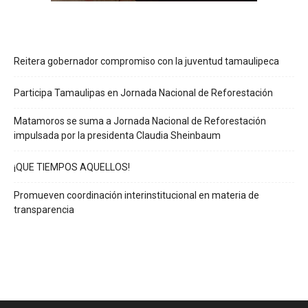
Reitera gobernador compromiso con la juventud tamaulipeca
Participa Tamaulipas en Jornada Nacional de Reforestación
Matamoros se suma a Jornada Nacional de Reforestación
impulsada por la presidenta Claudia Sheinbaum
¡QUE TIEMPOS AQUELLOS!
Promueven coordinación interinstitucional en materia de
transparencia