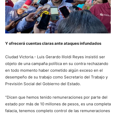
Y ofrecerá cuentas claras ante ataques infundados
Ciudad Victoria.- Luis Gerardo Illoldi Reyes insistió ser
objeto de una campaña política en su contra rechazando
en todo momento haber cometido algún exceso en el
desempeño de su trabajo como Secretario del Trabajo y
Previsión Social del Gobierno del Estado.
“Dicen que hemos tenido remuneraciones por parte del
estado por más de 10 millones de pesos, es una completa
falacia, tenemos completo control de las remuneraciones