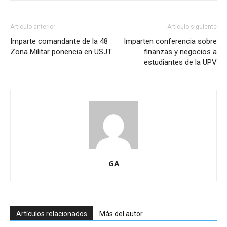
Artículo anterior
Artículo siguiente
Imparte comandante de la 48
Imparten conferencia sobre
Zona Militar ponencia en USJT
finanzas y negocios a
estudiantes de la UPV
GA
Artículos relacionados
Más del autor