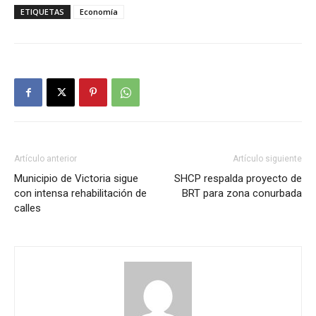
ETIQUETAS
Economía
Artículo anterior
Artículo siguiente
Municipio de Victoria sigue
SHCP respalda proyecto de
con intensa rehabilitación de
BRT para zona conurbada
calles