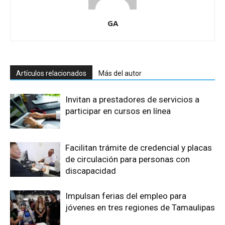
GA
Artículos relacionados
Más del autor
Invitan a prestadores de servicios a
participar en cursos en línea
Facilitan trámite de credencial y placas
de circulación para personas con
discapacidad
Impulsan ferias del empleo para
jóvenes en tres regiones de Tamaulipas