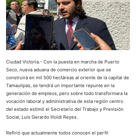
Ciudad Victoria.- Con la puesta en marcha de Puerto
Seco, nueva aduana de comercio exterior que se
construirá en mil 500 hectáreas al oriente de la capital de
Tamaulipas, se tendrá un importante repunte en la
generación de empleos, pero sobre todo transformara la
vocación laboral y administrativa de esta región centro
del estado estimó el Secretario del Trabajo y Previsión
Social, Luis Gerardo Illoldi Reyes.
Refirió que actualmente todos conocen el perfil