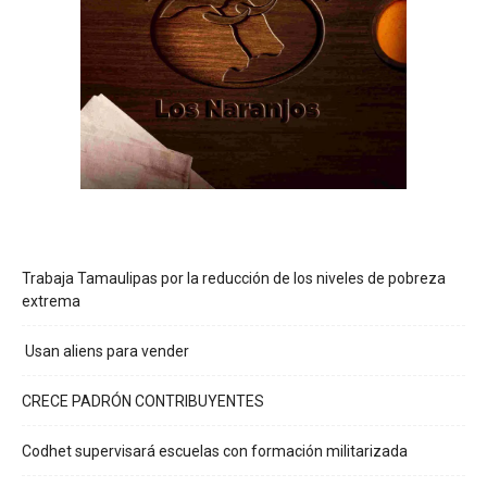
Trabaja Tamaulipas por la reducción de los niveles de pobreza
extrema
Usan aliens para vender
CRECE PADRÓN CONTRIBUYENTES
Codhet supervisará escuelas con formación militarizada