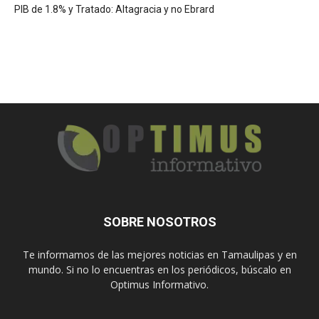
PIB de 1.8% y Tratado: Altagracia y no Ebrard
SOBRE NOSOTROS
Te informamos de las mejores noticias en Tamaulipas y en
mundo. Si no lo encuentras en los periódicos, búscalo en
Optimus Informativo.