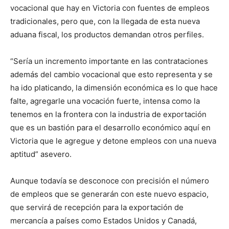
vocacional que hay en Victoria con fuentes de empleos
tradicionales, pero que, con la llegada de esta nueva
aduana fiscal, los productos demandan otros perfiles.
“Sería un incremento importante en las contrataciones
además del cambio vocacional que esto representa y se
ha ido platicando, la dimensión económica es lo que hace
falte, agregarle una vocación fuerte, intensa como la
tenemos en la frontera con la industria de exportación
que es un bastión para el desarrollo económico aquí en
Victoria que le agregue y detone empleos con una nueva
aptitud” asevero.
Aunque todavía se desconoce con precisión el número
de empleos que se generarán con este nuevo espacio,
que servirá de recepción para la exportación de
mercancía a países como Estados Unidos y Canadá,