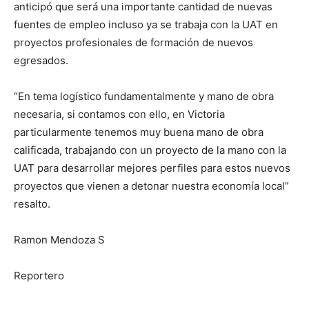
anticipó que será una importante cantidad de nuevas
fuentes de empleo incluso ya se trabaja con la UAT en
proyectos profesionales de formación de nuevos
egresados.
“En tema logístico fundamentalmente y mano de obra
necesaria, si contamos con ello, en Victoria
particularmente tenemos muy buena mano de obra
calificada, trabajando con un proyecto de la mano con la
UAT para desarrollar mejores perfiles para estos nuevos
proyectos que vienen a detonar nuestra economía local”
resalto.
Ramon Mendoza S
Reportero