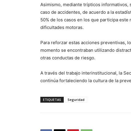
Asimismo, mediante trípticos informativos,
caso de accidentes, de acuerdo a la estadís
50% de los casos en los que participa este
dificultades motoras.
Para reforzar estas acciones preventivas, l
momento se encontraban utilizando distract
otras conductas de riesgo.
A través del trabajo interinstitucional, la 
continúa fortaleciendo la cultura de la pre
ETIQUETAS
Seguridad