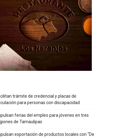
cilitan trámite de credencial y placas de
rculación para personas con discapacidad
pulsan ferias del empleo para jóvenes en tres
giones de Tamaulipas
pulsan exportación de productos locales con “De