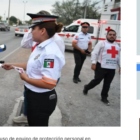
 uso de equipo de protección personal en