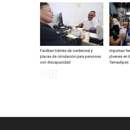
Facilitan trámite de credencial y
Impulsan fe
placas de circulación para personas
jóvenes en t
con discapacidad
Tamaulipas