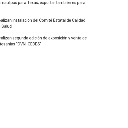
maulipas para Texas, exportar también es para
alizan instalación del Comité Estatal de Calidad
 Salud
alizan segunda edición de exposición y venta de
tesanías “OVNI-CEDES”