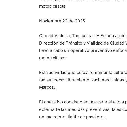
motociclistas
Noviembre 22 de 2025
Ciudad Victoria, Tamaulipas. – En una acció
Dirección de Tránsito y Vialidad de Ciudad V
llevó a cabo un operativo preventivo enfoca
motociclistas.
Esta actividad que busca fomentar la cultura 
tamaulipeca: Libramiento Naciones Unidas y
Marcos.
El operativo consistió en marcarle el alto 
externarle las medidas preventivas, tales 
no exceder el límite de pasajeros.