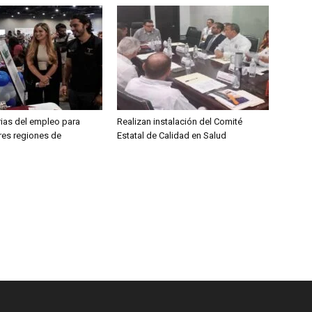
rias del empleo para
Realizan instalación del Comité
res regiones de
Estatal de Calidad en Salud