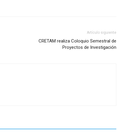
Artículo siguiente
CRETAM realiza Coloquio Semestral de
Proyectos de Investigación