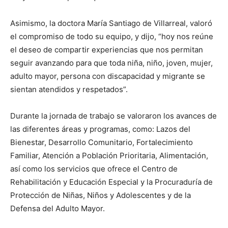
Asimismo, la doctora María Santiago de Villarreal, valoró
el compromiso de todo su equipo, y dijo, “hoy nos reúne
el deseo de compartir experiencias que nos permitan
seguir avanzando para que toda niña, niño, joven, mujer,
adulto mayor, persona con discapacidad y migrante se
sientan atendidos y respetados”.
Durante la jornada de trabajo se valoraron los avances de
las diferentes áreas y programas, como: Lazos del
Bienestar, Desarrollo Comunitario, Fortalecimiento
Familiar, Atención a Población Prioritaria, Alimentación,
así como los servicios que ofrece el Centro de
Rehabilitación y Educación Especial y la Procuraduría de
Protección de Niñas, Niños y Adolescentes y de la
Defensa del Adulto Mayor.