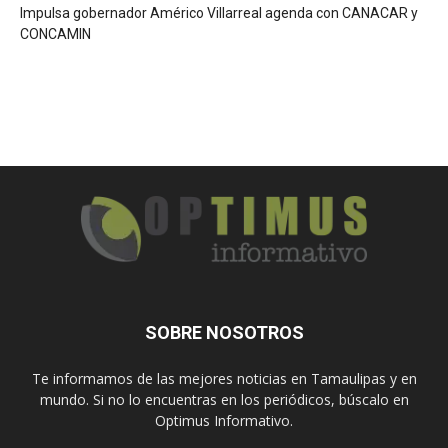
Impulsa gobernador Américo Villarreal agenda con CANACAR y
CONCAMIN
SOBRE NOSOTROS
Te informamos de las mejores noticias en Tamaulipas y en
mundo. Si no lo encuentras en los periódicos, búscalo en
Optimus Informativo.