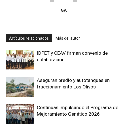
GA
Artículos relacionados
Más del autor
IDPET y CEAV firman convenio de
colaboración
Aseguran predio y autotanques en
fraccionamiento Los Olivos
Continúan impulsando el Programa de
Mejoramiento Genético 2026