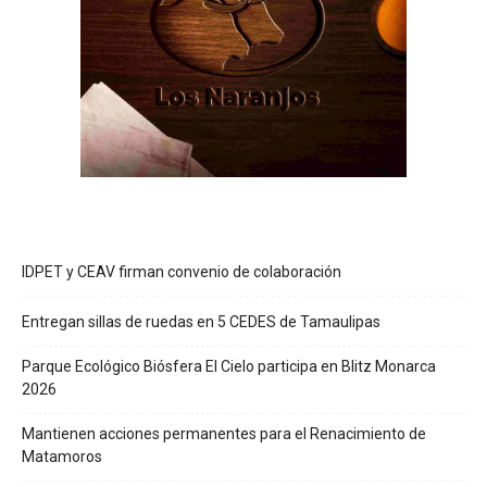
IDPET y CEAV firman convenio de colaboración
Entregan sillas de ruedas en 5 CEDES de Tamaulipas
Parque Ecológico Biósfera El Cielo participa en Blitz Monarca
2026
Mantienen acciones permanentes para el Renacimiento de
Matamoros