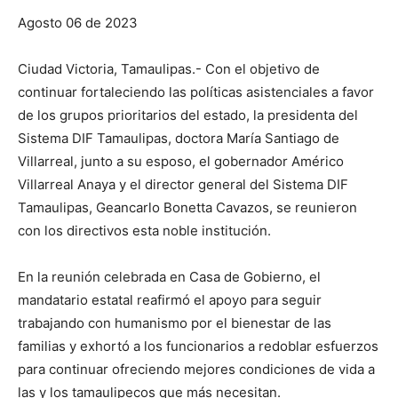
Agosto 06 de 2023
Ciudad Victoria, Tamaulipas.- Con el objetivo de
continuar fortaleciendo las políticas asistenciales a favor
de los grupos prioritarios del estado, la presidenta del
Sistema DIF Tamaulipas, doctora María Santiago de
Villarreal, junto a su esposo, el gobernador Américo
Villarreal Anaya y el director general del Sistema DIF
Tamaulipas, Geancarlo Bonetta Cavazos, se reunieron
con los directivos esta noble institución.
En la reunión celebrada en Casa de Gobierno, el
mandatario estatal reafirmó el apoyo para seguir
trabajando con humanismo por el bienestar de las
familias y exhortó a los funcionarios a redoblar esfuerzos
para continuar ofreciendo mejores condiciones de vida a
las y los tamaulipecos que más necesitan.