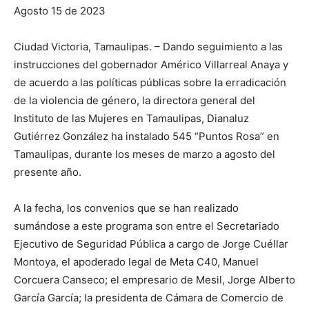
Agosto 15 de 2023
Ciudad Victoria, Tamaulipas. – Dando seguimiento a las
instrucciones del gobernador Américo Villarreal Anaya y
de acuerdo a las políticas públicas sobre la erradicación
de la violencia de género, la directora general del
Instituto de las Mujeres en Tamaulipas, Dianaluz
Gutiérrez González ha instalado 545 “Puntos Rosa” en
Tamaulipas, durante los meses de marzo a agosto del
presente año.
A la fecha, los convenios que se han realizado
sumándose a este programa son entre el Secretariado
Ejecutivo de Seguridad Pública a cargo de Jorge Cuéllar
Montoya, el apoderado legal de Meta C40, Manuel
Corcuera Canseco; el empresario de Mesil, Jorge Alberto
García García; la presidenta de Cámara de Comercio de