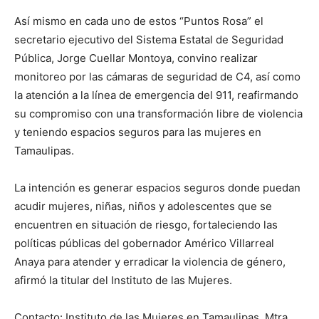
Así mismo en cada uno de estos “Puntos Rosa” el
secretario ejecutivo del Sistema Estatal de Seguridad
Pública, Jorge Cuellar Montoya, convino realizar
monitoreo por las cámaras de seguridad de C4, así como
la atención a la línea de emergencia del 911, reafirmando
su compromiso con una transformación libre de violencia
y teniendo espacios seguros para las mujeres en
Tamaulipas.
La intención es generar espacios seguros donde puedan
acudir mujeres, niñas, niños y adolescentes que se
encuentren en situación de riesgo, fortaleciendo las
políticas públicas del gobernador Américo Villarreal
Anaya para atender y erradicar la violencia de género,
afirmó la titular del Instituto de las Mujeres.
Contacto: Instituto de las Mujeres en Tamaulipas, Mtra.