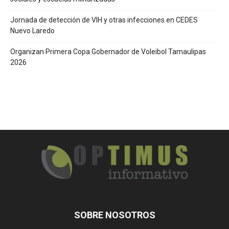
Jornada de detección de VIH y otras infecciones en CEDES
Nuevo Laredo
Organizan Primera Copa Gobernador de Voleibol Tamaulipas
2026
SOBRE NOSOTROS