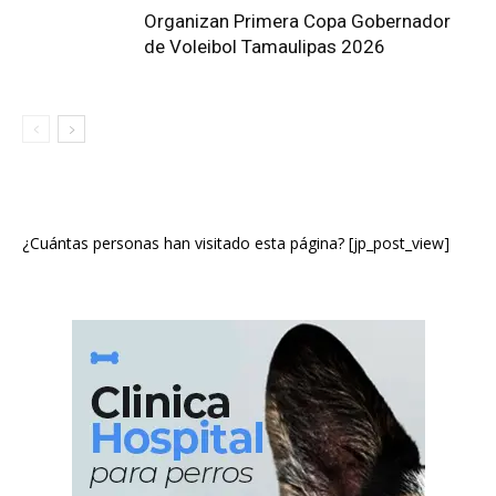
Organizan Primera Copa Gobernador
de Voleibol Tamaulipas 2026
¿Cuántas personas han visitado esta página? [jp_post_view]