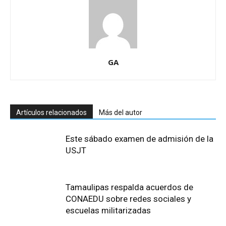
GA
Artículos relacionados
Más del autor
Este sábado examen de admisión de la
USJT
Tamaulipas respalda acuerdos de
CONAEDU sobre redes sociales y
escuelas militarizadas