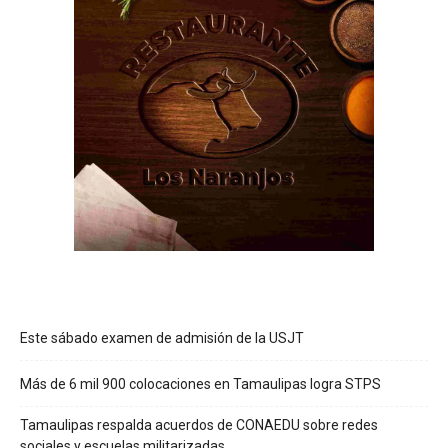
Este sábado examen de admisión de la USJT
Más de 6 mil 900 colocaciones en Tamaulipas logra STPS
Tamaulipas respalda acuerdos de CONAEDU sobre redes
sociales y escuelas militarizadas