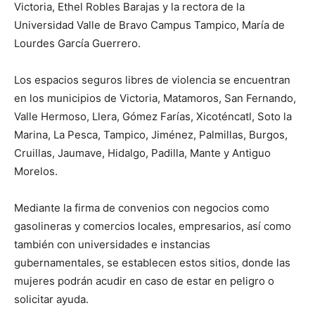
Victoria, Ethel Robles Barajas y la rectora de la
Universidad Valle de Bravo Campus Tampico, María de
Lourdes García Guerrero.
Los espacios seguros libres de violencia se encuentran
en los municipios de Victoria, Matamoros, San Fernando,
Valle Hermoso, Llera, Gómez Farías, Xicoténcatl, Soto la
Marina, La Pesca, Tampico, Jiménez, Palmillas, Burgos,
Cruillas, Jaumave, Hidalgo, Padilla, Mante y Antiguo
Morelos.
Mediante la firma de convenios con negocios como
gasolineras y comercios locales, empresarios, así como
también con universidades e instancias
gubernamentales, se establecen estos sitios, donde las
mujeres podrán acudir en caso de estar en peligro o
solicitar ayuda.