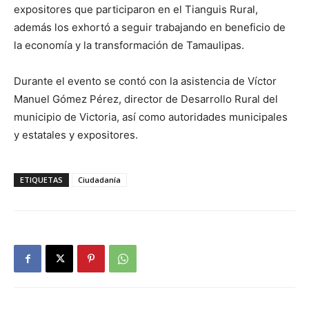
expositores que participaron en el Tianguis Rural,
además los exhortó a seguir trabajando en beneficio de
la economía y la transformación de Tamaulipas.
Durante el evento se contó con la asistencia de Víctor
Manuel Gómez Pérez, director de Desarrollo Rural del
municipio de Victoria, así como autoridades municipales
y estatales y expositores.
ETIQUETAS
Ciudadanía