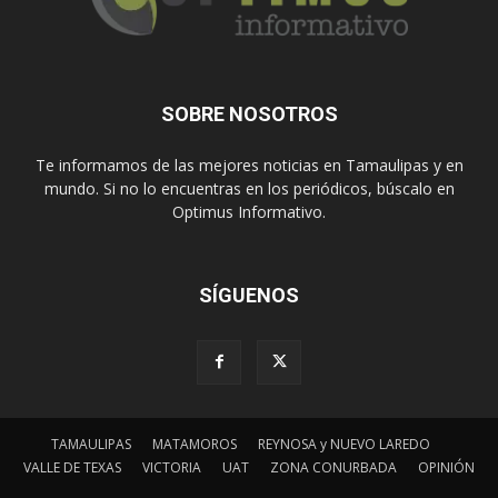
SOBRE NOSOTROS
Te informamos de las mejores noticias en Tamaulipas y en
mundo. Si no lo encuentras en los periódicos, búscalo en
Optimus Informativo.
SÍGUENOS
TAMAULIPAS
MATAMOROS
REYNOSA y NUEVO LAREDO
VALLE DE TEXAS
VICTORIA
UAT
ZONA CONURBADA
OPINIÓN