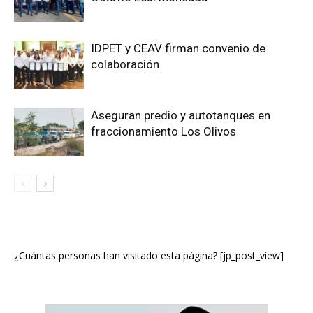
IDPET y CEAV firman convenio de
colaboración
Aseguran predio y autotanques en
fraccionamiento Los Olivos
¿Cuántas personas han visitado esta página? [jp_post_view]