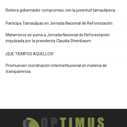
Reitera gobernador compromiso con la juventud tamaulipeca
Participa Tamaulipas en Jornada Nacional de Reforestación
Matamoros se suma a Jornada Nacional de Reforestación
impulsada por la presidenta Claudia Sheinbaum
¡QUE TIEMPOS AQUELLOS!
Promueven coordinación interinstitucional en materia de
transparencia