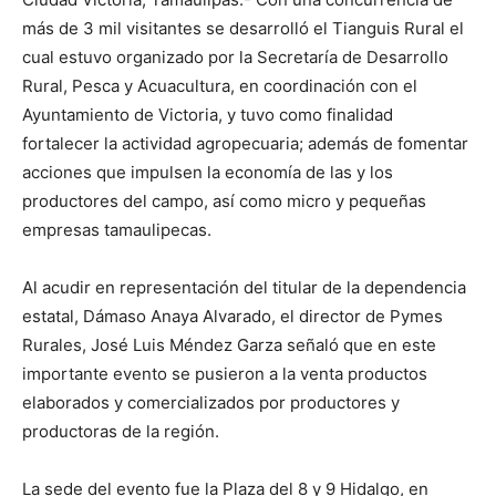
más de 3 mil visitantes se desarrolló el Tianguis Rural el
cual estuvo organizado por la Secretaría de Desarrollo
Rural, Pesca y Acuacultura, en coordinación con el
Ayuntamiento de Victoria, y tuvo como finalidad
fortalecer la actividad agropecuaria; además de fomentar
acciones que impulsen la economía de las y los
productores del campo, así como micro y pequeñas
empresas tamaulipecas.
Al acudir en representación del titular de la dependencia
estatal, Dámaso Anaya Alvarado, el director de Pymes
Rurales, José Luis Méndez Garza señaló que en este
importante evento se pusieron a la venta productos
elaborados y comercializados por productores y
productoras de la región.
La sede del evento fue la Plaza del 8 y 9 Hidalgo, en