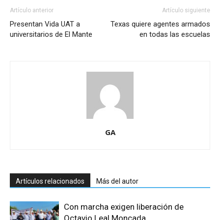
Artículo anterior
Artículo siguiente
Presentan Vida UAT a
Texas quiere agentes armados
universitarios de El Mante
en todas las escuelas
GA
Artículos relacionados
Más del autor
Con marcha exigen liberación de
Octavio Leal Moncada