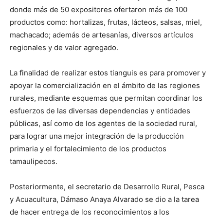
donde más de 50 expositores ofertaron más de 100
productos como: hortalizas, frutas, lácteos, salsas, miel,
machacado; además de artesanías, diversos artículos
regionales y de valor agregado.
La finalidad de realizar estos tianguis es para promover y
apoyar la comercialización en el ámbito de las regiones
rurales, mediante esquemas que permitan coordinar los
esfuerzos de las diversas dependencias y entidades
públicas, así como de los agentes de la sociedad rural,
para lograr una mejor integración de la producción
primaria y el fortalecimiento de los productos
tamaulipecos.
Posteriormente, el secretario de Desarrollo Rural, Pesca
y Acuacultura, Dámaso Anaya Alvarado se dio a la tarea
de hacer entrega de los reconocimientos a los