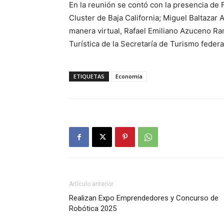
En la reunión se contó con la presencia de 
Cluster de Baja California; Miguel Baltazar 
manera virtual, Rafael Emiliano Azuceno Ram
Turística de la Secretaría de Turismo federa
ETIQUETAS
Economía
Artículo anterior
Realizan Expo Emprendedores y Concurso de
Robótica 2025