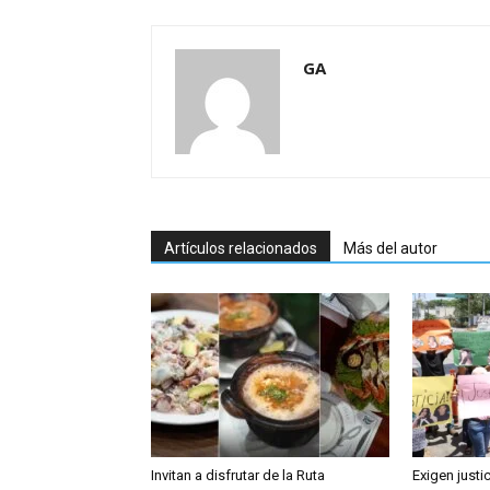
GA
Artículos relacionados
Más del autor
Invitan a disfrutar de la Ruta
Exigen justi