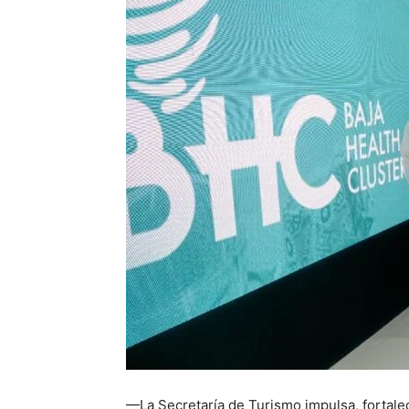
—La Secretaría de Turismo impulsa, fortale