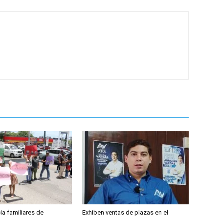
cia familiares de
Exhiben ventas de plazas en el