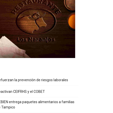
fuerzan la prevención de riesgos laborales
activan CEIFRHS y el COBET
BIEN entrega paquetes alimentarios a familias
e Tampico