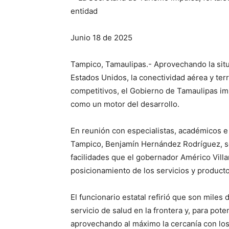
entidad
Junio 18 de 2025
Tampico, Tamaulipas.- Aprovechando la situ
Estados Unidos, la conectividad aérea y terr
competitivos, el Gobierno de Tamaulipas imp
como un motor del desarrollo.
En reunión con especialistas, académicos e 
Tampico, Benjamín Hernández Rodríguez, se
facilidades que el gobernador Américo Villar
posicionamiento de los servicios y productos
El funcionario estatal refirió que son miles 
servicio de salud en la frontera y, para pot
aprovechando al máximo la cercanía con lo