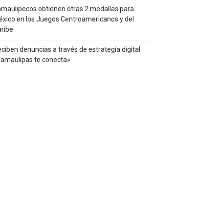
maulipecos obtienen otras 2 medallas para
xico en los Juegos Centroamericanos y del
ribe
ciben denuncias a través de estrategia digital
amaulipas te conecta»