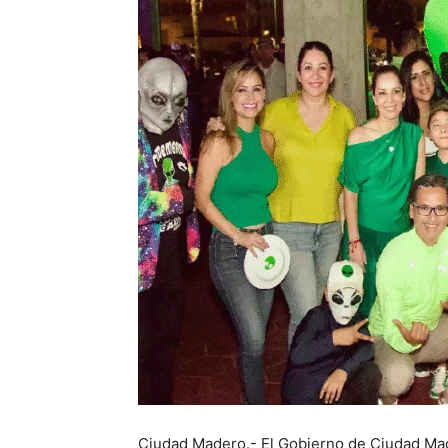
Ciudad Madero.- El Gobierno de Ciudad Made