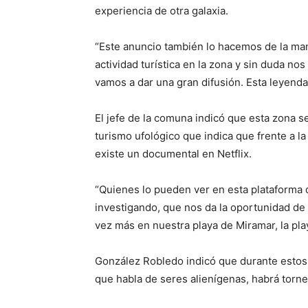
experiencia de otra galaxia.
“Este anuncio también lo hacemos de la man
actividad turística en la zona y sin duda no
vamos a dar una gran difusión. Esta leyenda
El jefe de la comuna indicó que esta zona se
turismo ufológico que indica que frente a la
existe un documental en Netflix.
“Quienes lo pueden ver en esta plataforma d
investigando, que nos da la oportunidad de
vez más en nuestra playa de Miramar, la pla
González Robledo indicó que durante estos 
que habla de seres alienígenas, habrá torne