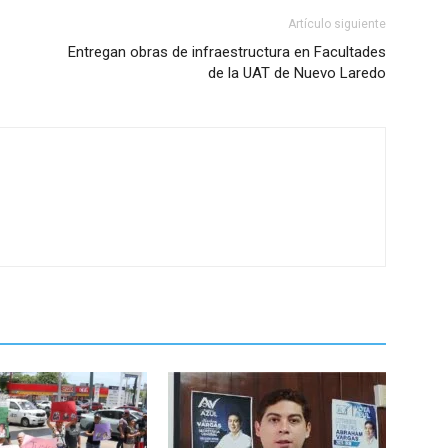
Artículo siguiente
Entregan obras de infraestructura en Facultades
de la UAT de Nuevo Laredo