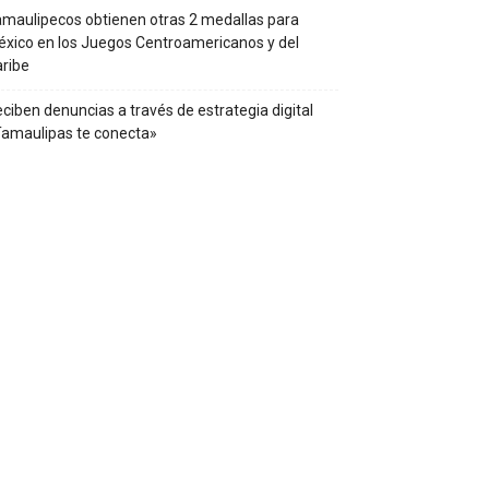
maulipecos obtienen otras 2 medallas para
xico en los Juegos Centroamericanos y del
ribe
ciben denuncias a través de estrategia digital
amaulipas te conecta»