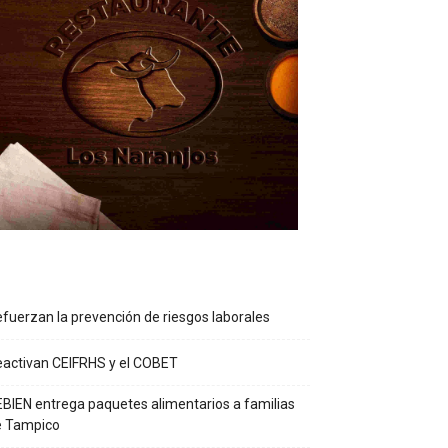
fuerzan la prevención de riesgos laborales
activan CEIFRHS y el COBET
BIEN entrega paquetes alimentarios a familias
e Tampico