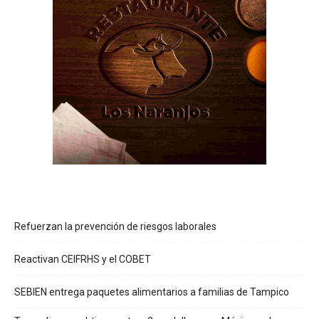
Refuerzan la prevención de riesgos laborales
Reactivan CEIFRHS y el COBET
SEBIEN entrega paquetes alimentarios a familias de Tampico