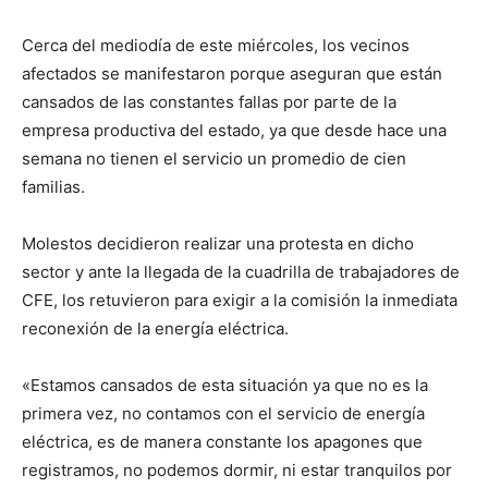
Cerca del mediodía de este miércoles, los vecinos
afectados se manifestaron porque aseguran que están
cansados de las constantes fallas por parte de la
empresa productiva del estado, ya que desde hace una
semana no tienen el servicio un promedio de cien
familias.
Molestos decidieron realizar una protesta en dicho
sector y ante la llegada de la cuadrilla de trabajadores de
CFE, los retuvieron para exigir a la comisión la inmediata
reconexión de la energía eléctrica.
«Estamos cansados de esta situación ya que no es la
primera vez, no contamos con el servicio de energía
eléctrica, es de manera constante los apagones que
registramos, no podemos dormir, ni estar tranquilos por