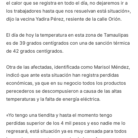
el calor que se registra en todo el día, no dejaremos ir a
los trabajadores hasta que nos resuelvan está situación»,
dijo la vecina Yadira Pérez, resiente de la calle Orión.
El día de hoy la temperatura en esta zona de Tamaulipas
es de 39 grados centígrados con una de sanción térmica
de 42 grados centígrados.
Otra de las afectadas, identificada como Marisol Méndez,
indicó que ante esta situación han registra perdidas
económicas, ya que en su negocio todos los productos
perecederos se descompusieron a causa de las altas
temperaturas y la falta de energía eléctrica.
«Yo tengo una tiendita y hasta el momento tengo
perdidas superior de los 4 mil pesos y eso nadie me lo
regresará, está situación ya es muy cansada para todos