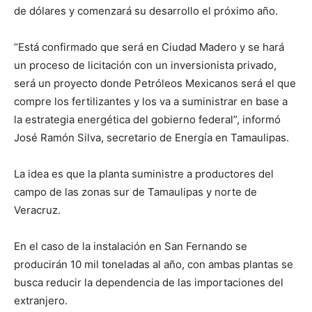
de dólares y comenzará su desarrollo el próximo año.
“Está confirmado que será en Ciudad Madero y se hará
un proceso de licitación con un inversionista privado,
será un proyecto donde Petróleos Mexicanos será el que
compre los fertilizantes y los va a suministrar en base a
la estrategia energética del gobierno federal”, informó
José Ramón Silva, secretario de Energía en Tamaulipas.
La idea es que la planta suministre a productores del
campo de las zonas sur de Tamaulipas y norte de
Veracruz.
En el caso de la instalación en San Fernando se
producirán 10 mil toneladas al año, con ambas plantas se
busca reducir la dependencia de las importaciones del
extranjero.