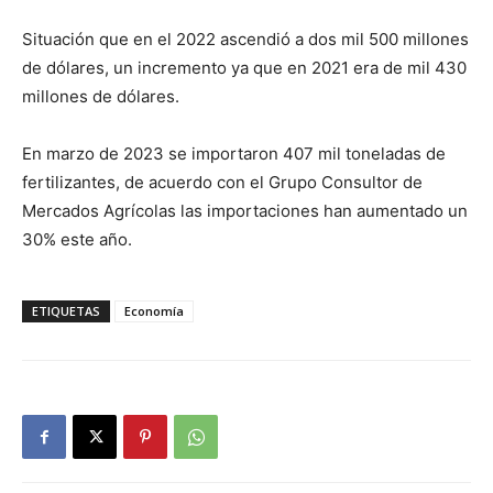
Situación que en el 2022 ascendió a dos mil 500 millones
de dólares, un incremento ya que en 2021 era de mil 430
millones de dólares.
En marzo de 2023 se importaron 407 mil toneladas de
fertilizantes, de acuerdo con el Grupo Consultor de
Mercados Agrícolas las importaciones han aumentado un
30% este año.
ETIQUETAS
Economía