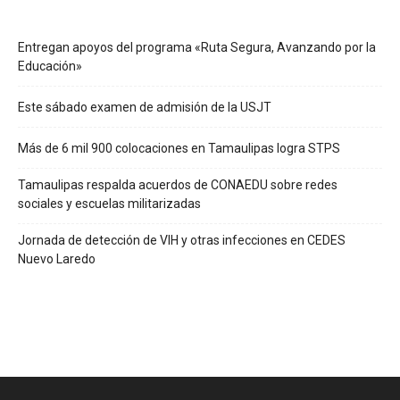
Entregan apoyos del programa «Ruta Segura, Avanzando por la
Educación»
Este sábado examen de admisión de la USJT
Más de 6 mil 900 colocaciones en Tamaulipas logra STPS
Tamaulipas respalda acuerdos de CONAEDU sobre redes
sociales y escuelas militarizadas
Jornada de detección de VIH y otras infecciones en CEDES
Nuevo Laredo