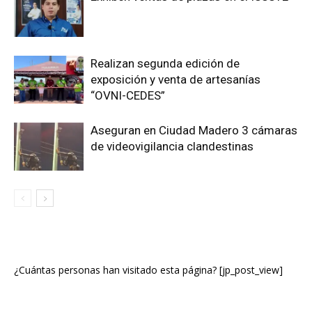
Realizan segunda edición de
exposición y venta de artesanías
“OVNI-CEDES”
Aseguran en Ciudad Madero 3 cámaras
de videovigilancia clandestinas
¿Cuántas personas han visitado esta página? [jp_post_view]