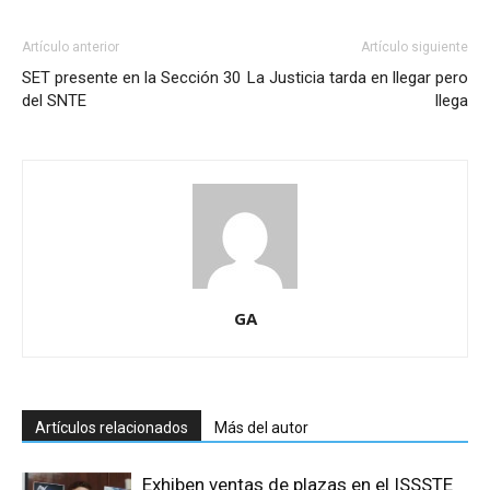
Artículo anterior
Artículo siguiente
SET presente en la Sección 30
La Justicia tarda en llegar pero
del SNTE
llega
GA
Artículos relacionados
Más del autor
Exhiben ventas de plazas en el ISSSTE