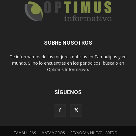
SOBRE NOSOTROS
Te informamos de las mejores noticias en Tamaulipas y en
mundo. Si no lo encuentras en los periódicos, búscalo en
Optimus Informativo.
SÍGUENOS
TAMAULIPAS
MATAMOROS
REYNOSA y NUEVO LAREDO