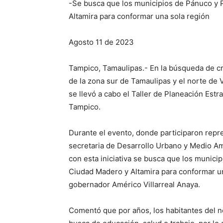
-Se busca que los municipios de Pánuco y 
Altamira para conformar una sola región
Agosto 11 de 2023
Tampico, Tamaulipas.- En la búsqueda de cr
de la zona sur de Tamaulipas y el norte de 
se llevó a cabo el Taller de Planeación Estr
Tampico.
Durante el evento, donde participaron repr
secretaria de Desarrollo Urbano y Medio Amb
con esta iniciativa se busca que los munici
Ciudad Madero y Altamira para conformar un
gobernador Américo Villarreal Anaya.
Comentó que por años, los habitantes del n