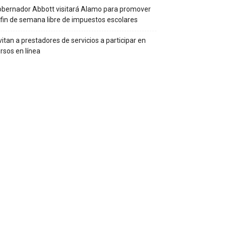
bernador Abbott visitará Alamo para promover
 fin de semana libre de impuestos escolares
vitan a prestadores de servicios a participar en
rsos en línea