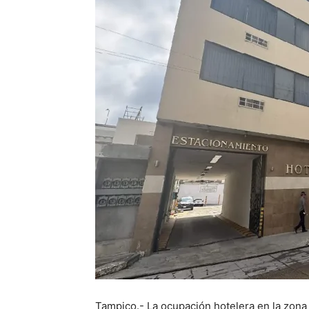
Tampico.- La ocupación hotelera en la zona