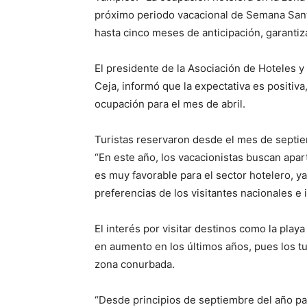
próximo periodo vacacional de Semana Santa
hasta cinco meses de anticipación, garantiza
El presidente de la Asociación de Hoteles 
Ceja, informó que la expectativa es positiva
ocupación para el mes de abril.
Turistas reservaron desde el mes de septi
“En este año, los vacacionistas buscan apar
es muy favorable para el sector hotelero, ya
preferencias de los visitantes nacionales e 
El interés por visitar destinos como la play
en aumento en los últimos años, pues los tu
zona conurbada.
“Desde principios de septiembre del año p