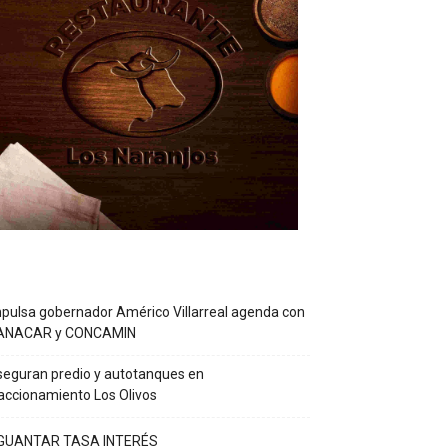
pulsa gobernador Américo Villarreal agenda con
ANACAR y CONCAMIN
eguran predio y autotanques en
accionamiento Los Olivos
GUANTAR TASA INTERÉS