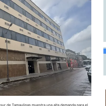
 sur de Tamaulipas muestra una alta demanda para el