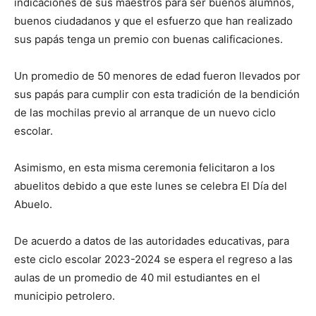
indicaciones de sus maestros para ser buenos alumnos,
buenos ciudadanos y que el esfuerzo que han realizado
sus papás tenga un premio con buenas calificaciones.
Un promedio de 50 menores de edad fueron llevados por
sus papás para cumplir con esta tradición de la bendición
de las mochilas previo al arranque de un nuevo ciclo
escolar.
Asimismo, en esta misma ceremonia felicitaron a los
abuelitos debido a que este lunes se celebra El Día del
Abuelo.
De acuerdo a datos de las autoridades educativas, para
este ciclo escolar 2023-2024 se espera el regreso a las
aulas de un promedio de 40 mil estudiantes en el
municipio petrolero.