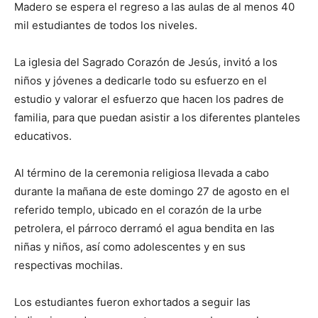
Madero se espera el regreso a las aulas de al menos 40
mil estudiantes de todos los niveles.
La iglesia del Sagrado Corazón de Jesús, invitó a los
niños y jóvenes a dedicarle todo su esfuerzo en el
estudio y valorar el esfuerzo que hacen los padres de
familia, para que puedan asistir a los diferentes planteles
educativos.
Al término de la ceremonia religiosa llevada a cabo
durante la mañana de este domingo 27 de agosto en el
referido templo, ubicado en el corazón de la urbe
petrolera, el párroco derramó el agua bendita en las
niñas y niños, así como adolescentes y en sus
respectivas mochilas.
Los estudiantes fueron exhortados a seguir las