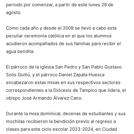
periodo por comenzar, a partir de este lunes 28 de
agosto.
Como cada año y desde el 2009 se llevó a cabo esta
peculiar ceremonia católica en el que los alumnos
acudieron acompañados de sus familias para recibir el
agua bendita.
El párroco de la iglesia San Pedro y San Pablo Gustavo
Solís Guillú, y el párroco Daniel Zapata Huesca
encabezaron estas misas en sus respectivos sectores
correspondientes a la Diócesis de Tampico que lidera, el
obispo José Armando Álvarez Cano.
Durante la misa dominical, decenas de estudiantes y sus
mochilas recibieron la bendición previo al regreso a
clases para este ciclo escolar 2023-2024, en Ciudad