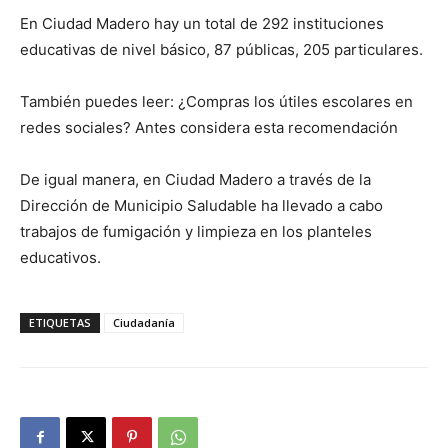
En Ciudad Madero hay un total de 292 instituciones
educativas de nivel básico, 87 públicas, 205 particulares.
También puedes leer: ¿Compras los útiles escolares en
redes sociales? Antes considera esta recomendación
De igual manera, en Ciudad Madero a través de la
Dirección de Municipio Saludable ha llevado a cabo
trabajos de fumigación y limpieza en los planteles
educativos.
ETIQUETAS
Ciudadanía