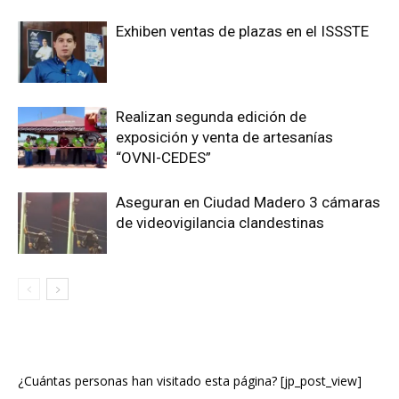
Exhiben ventas de plazas en el ISSSTE
Realizan segunda edición de
exposición y venta de artesanías
“OVNI-CEDES”
Aseguran en Ciudad Madero 3 cámaras
de videovigilancia clandestinas
¿Cuántas personas han visitado esta página? [jp_post_view]