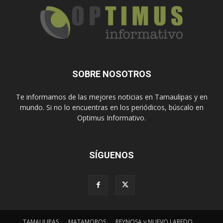
SOBRE NOSOTROS
Te informamos de las mejores noticias en Tamaulipas y en
mundo. Si no lo encuentras en los periódicos, búscalo en
Optimus Informativo.
SÍGUENOS
TAMAULIPAS
MATAMOROS
REYNOSA y NUEVO LAREDO