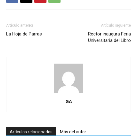
Artículo anterior
Artículo siguiente
La Hoja de Parras
Rector inaugura Feria
Universitaria del Libro
GA
Artículos relacionados
Más del autor