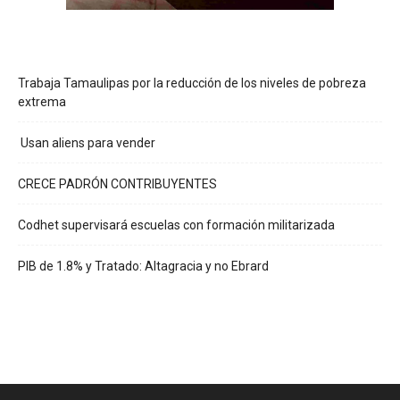
Trabaja Tamaulipas por la reducción de los niveles de pobreza
extrema
Usan aliens para vender
CRECE PADRÓN CONTRIBUYENTES
Codhet supervisará escuelas con formación militarizada
PIB de 1.8% y Tratado: Altagracia y no Ebrard