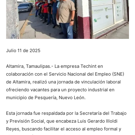
Julio 11 de 2025
Altamira, Tamaulipas.- La empresa Techint en
colaboración con el Servicio Nacional del Empleo (SNE)
de Altamira, realizó una jornada de vinculación laboral
ofreciendo vacantes para un proyecto industrial en
municipio de Pesquería, Nuevo León.
Esta jornada fue respaldada por la Secretaría del Trabajo
y Previsión Social, que encabeza Luis Gerardo Illoldi
Reyes, buscando facilitar el acceso al empleo formal y