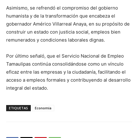
Asimismo, se refrendó el compromiso del gobierno
humanista y de la transformación que encabeza el
gobernador Américo Villarreal Anaya, en su propósito de
construir un estado con justicia social, empleos bien
remunerados y condiciones laborales dignas.
Por último señaló, que el Servicio Nacional de Empleo
Tamaulipas continúa consolidándose como un vínculo
eficaz entre las empresas y la ciudadanía, facilitando el
acceso a empleos formales y contribuyendo al desarrollo
integral del estado.
ETIQUETAS
Economía