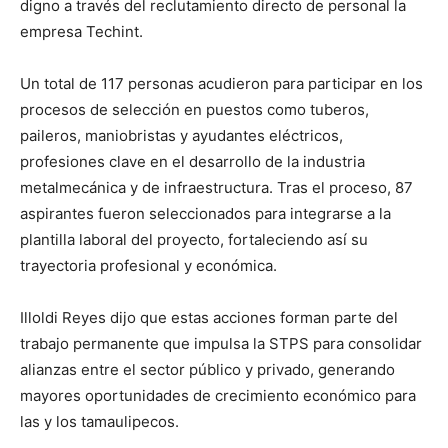
digno a través del reclutamiento directo de personal la
empresa Techint.
Un total de 117 personas acudieron para participar en los
procesos de selección en puestos como tuberos,
paileros, maniobristas y ayudantes eléctricos,
profesiones clave en el desarrollo de la industria
metalmecánica y de infraestructura. Tras el proceso, 87
aspirantes fueron seleccionados para integrarse a la
plantilla laboral del proyecto, fortaleciendo así su
trayectoria profesional y económica.
Illoldi Reyes dijo que estas acciones forman parte del
trabajo permanente que impulsa la STPS para consolidar
alianzas entre el sector público y privado, generando
mayores oportunidades de crecimiento económico para
las y los tamaulipecos.