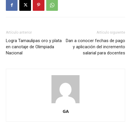
Artículo anterior
Artículo siguiente
Logra Tamaulipas oro y plata
Dan a conocer fechas de pago
en canotaje de Olimpiada
y aplicación del incremento
Nacional
salarial para docentes
GA