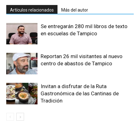
Artículos relacionados
Más del autor
Se entregarán 280 mil libros de texto
en escuelas de Tampico
Reportan 26 mil visitantes al nuevo
centro de abastos de Tampico
Invitan a disfrutar de la Ruta
Gastronómica de las Cantinas de
Tradición