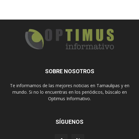
SOBRE NOSOTROS
Te informamos de las mejores noticias en Tamaulipas y en
mundo. Si no lo encuentras en los periódicos, búscalo en
Optimus Informativo.
SÍGUENOS