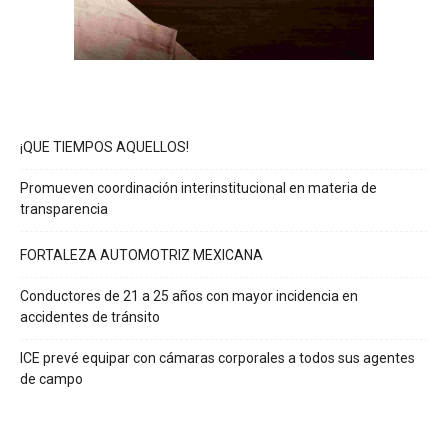
¡QUE TIEMPOS AQUELLOS!
Promueven coordinación interinstitucional en materia de
transparencia
FORTALEZA AUTOMOTRIZ MEXICANA
Conductores de 21 a 25 años con mayor incidencia en
accidentes de tránsito
ICE prevé equipar con cámaras corporales a todos sus agentes
de campo