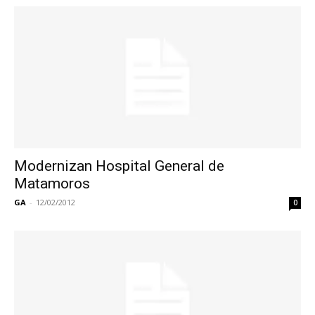
Modernizan Hospital General de
Matamoros
GA
-
12/02/2012
0