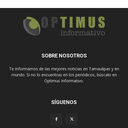
SOBRE NOSOTROS
Te informamos de las mejores noticias en Tamaulipas y en
mundo. Si no lo encuentras en los periódicos, búscalo en
Optimus Informativo.
SÍGUENOS