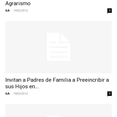
Agrarismo
GA
-
14/02/2012
0
Invitan a Padres de Familia a Preeincribir a
sus Hijos en...
GA
-
14/02/2012
0