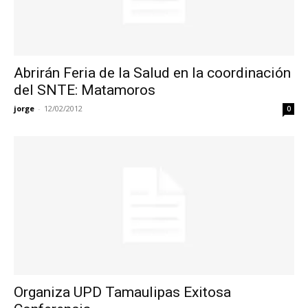
Abrirán Feria de la Salud en la coordinación
del SNTE: Matamoros
jorge
-
12/02/2012
0
Organiza UPD Tamaulipas Exitosa