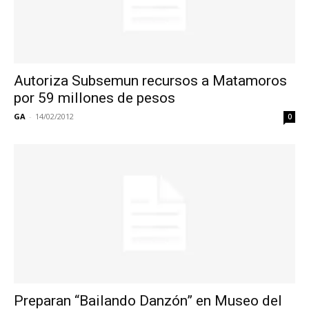
Autoriza Subsemun recursos a Matamoros
por 59 millones de pesos
GA
-
14/02/2012
0
Preparan “Bailando Danzón” en Museo del