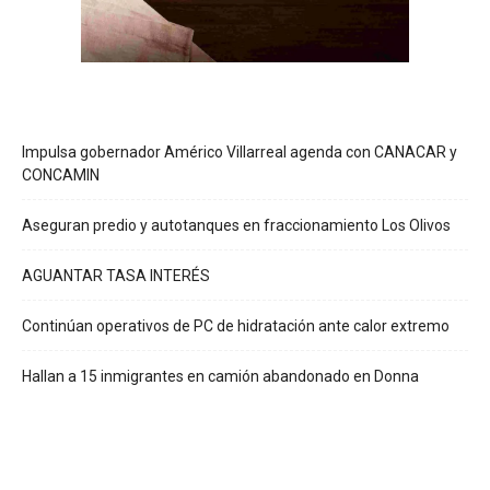
Impulsa gobernador Américo Villarreal agenda con CANACAR y
CONCAMIN
Aseguran predio y autotanques en fraccionamiento Los Olivos
AGUANTAR TASA INTERÉS
Continúan operativos de PC de hidratación ante calor extremo
Hallan a 15 inmigrantes en camión abandonado en Donna